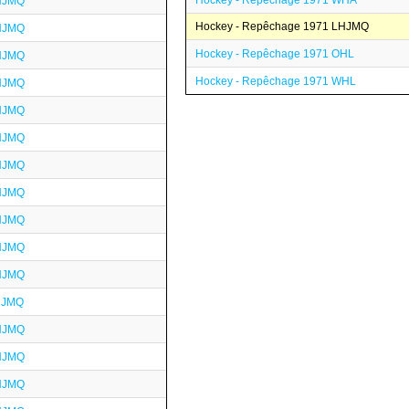
Hockey - Repêchage 1971 WHA
HJMQ
Hockey - Repêchage 1971 LHJMQ
HJMQ
Hockey - Repêchage 1971 OHL
HJMQ
Hockey - Repêchage 1971 WHL
HJMQ
HJMQ
HJMQ
HJMQ
HJMQ
HJMQ
HJMQ
HJMQ
HJMQ
HJMQ
HJMQ
HJMQ