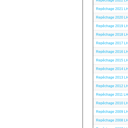
Repêchage 2022 L
Repêchage 2021 L
Repêchage 2020 L
Repêchage 2019 L
Repêchage 2018 L
Repêchage 2017 L
Repêchage 2016 L
Repêchage 2015 L
Repêchage 2014 L
Repêchage 2013 L
Repêchage 2012 L
Repêchage 2011 L
Repêchage 2010 L
Repêchage 2009 L
Repêchage 2008 L