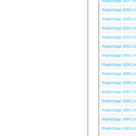
Repêchage 2007 L
Repêchage 2006 L
Repêchage 2005 L
Repêchage 2004 L
Repêchage 2003 L
Repêchage 2002 L
Repêchage 2001 L
Repêchage 2000 L
Repêchage 1999 L
Repêchage 1998 L
Repêchage 1997 L
Repêchage 1996 L
Repêchage 1995 L
Repêchage 1994 L
Repêchage 1993 L