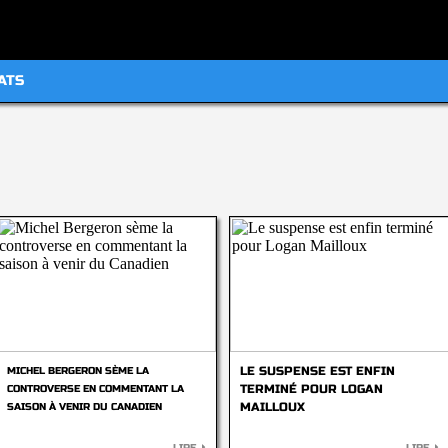
ATS
LE SUSPENSE EST ENFIN
MICHEL BERGERON SÈME LA
TERMINÉ POUR LOGAN
CONTROVERSE EN COMMENTANT LA
MAILLOUX
SAISON À VENIR DU CANADIEN