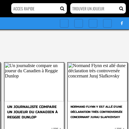
UN JOURNALISTE COMPARE
NORMAND FLYNN Y EST ALLÉ D'UNE
UN JOUEUR DU CANADIEN À
DÉCLARATION TRÈS CONTROVERSÉE
REGGIE DUNLOP
CONCERNANT JURAJ SLAFKOVSKY