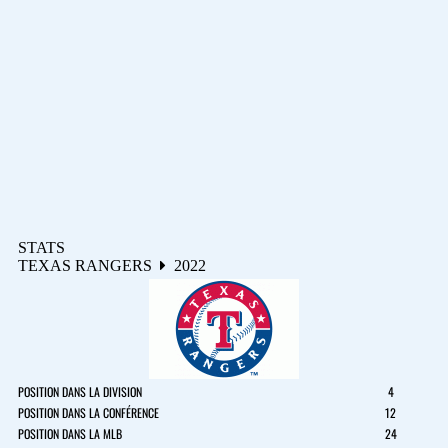
STATS
TEXAS RANGERS
2022
POSITION DANS LA DIVISION
4
POSITION DANS LA CONFÉRENCE
12
POSITION DANS LA MLB
24