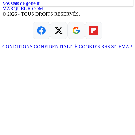
Vos stats de golfeur
MARQUEUR.COM
© 2026 • TOUS DROITS RÉSERVÉS.
CONDITIONS
CONFIDENTIALITÉ
COOKIES
RSS
SITEMAP