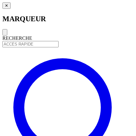
✕
MARQUEUR
RECHERCHE