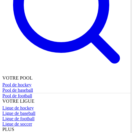
VOTRE POOL
Pool de hockey
Pool de baseball
Pool de football
VOTRE LIGUE
Ligue de hockey
Ligue de baseball
Ligue de football
Ligue de soccer
PLUS