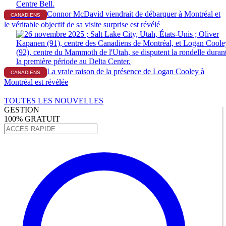
Connor McDavid viendrait de débarquer à Montréal et
CANADIENS
le véritable objectif de sa visite surprise est révélé
La vraie raison de la présence de Logan Cooley à
CANADIENS
Montréal est révélée
TOUTES LES NOUVELLES
GESTION
100% GRATUIT