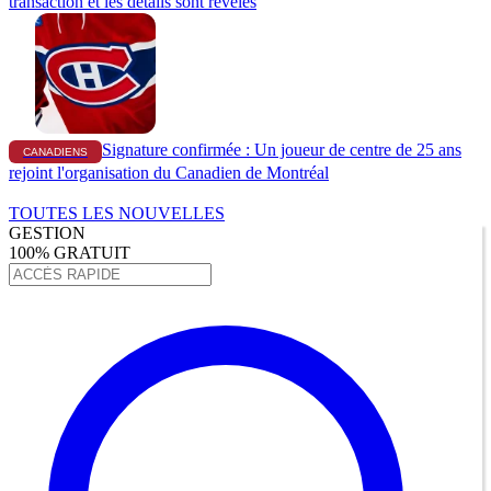
transaction et les détails sont révélés
Signature confirmée : Un joueur de centre de 25 ans
CANADIENS
rejoint l'organisation du Canadien de Montréal
TOUTES LES NOUVELLES
GESTION
100% GRATUIT