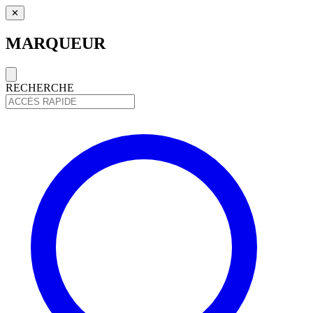
✕
MARQUEUR
RECHERCHE