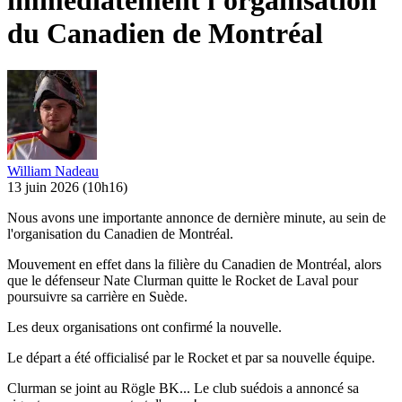
immédiatement l'organisation
du Canadien de Montréal
William Nadeau
13 juin 2026
(10h16)
Nous avons une importante annonce de dernière minute, au sein de
l'organisation du Canadien de Montréal.
Mouvement en effet dans la filière du Canadien de Montréal, alors
que le défenseur Nate Clurman quitte le Rocket de Laval pour
poursuivre sa carrière en Suède.
Les deux organisations ont confirmé la nouvelle.
Le départ a été officialisé par le Rocket et par sa nouvelle équipe.
Clurman se joint au Rögle BK... Le club suédois a annoncé sa