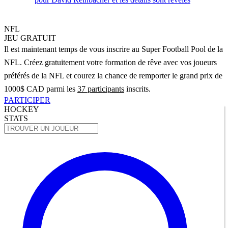
NFL
JEU GRATUIT
Il est maintenant temps de vous inscrire au Super Football Pool de la
NFL. Créez gratuitement votre formation de rêve avec vos joueurs
préférés de la NFL et courez la chance de remporter le grand prix de
1000$ CAD parmi les
37 participants
inscrits.
PARTICIPER
HOCKEY
STATS