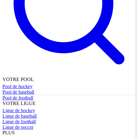
VOTRE POOL
Pool de hockey
Pool de baseball
Pool de football
VOTRE LIGUE
Ligue de hockey
Ligue de baseball
Ligue de football
Ligue de soccer
PLUS