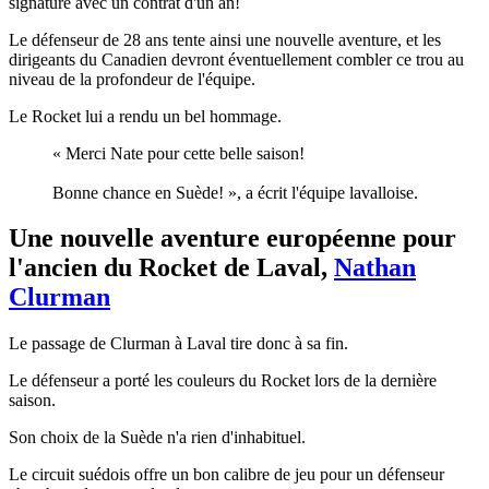
signature avec un contrat d'un an!
Le défenseur de 28 ans tente ainsi une nouvelle aventure, et les
dirigeants du Canadien devront éventuellement combler ce trou au
niveau de la profondeur de l'équipe.
Le Rocket lui a rendu un bel hommage.
« Merci Nate pour cette belle saison!
Bonne chance en Suède! », a écrit l'équipe lavalloise.
Une nouvelle aventure européenne pour
l'ancien du Rocket de Laval,
Nathan
Clurman
Le passage de Clurman à Laval tire donc à sa fin.
Le défenseur a porté les couleurs du Rocket lors de la dernière
saison.
Son choix de la Suède n'a rien d'inhabituel.
Le circuit suédois offre un bon calibre de jeu pour un défenseur