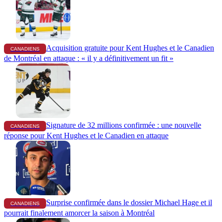
Acquisition gratuite pour Kent Hughes et le Canadien
CANADIENS
de Montréal en attaque : « il y a définitivement un fit »
Signature de 32 millions confirmée : une nouvelle
CANADIENS
réponse pour Kent Hughes et le Canadien en attaque
Surprise confirmée dans le dossier Michael Hage et il
CANADIENS
pourrait finalement amorcer la saison à Montréal