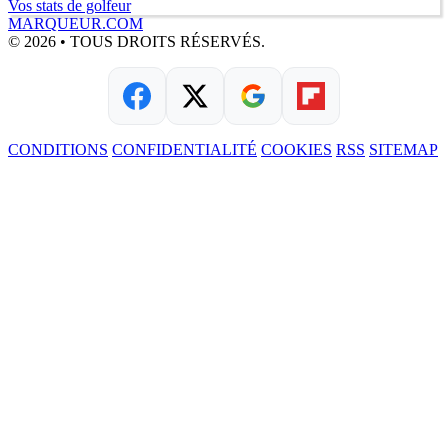
Vos stats de golfeur
MARQUEUR.COM
© 2026 • TOUS DROITS RÉSERVÉS.
CONDITIONS
CONFIDENTIALITÉ
COOKIES
RSS
SITEMAP