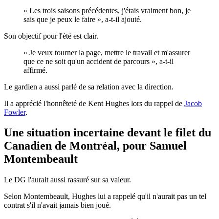
« Les trois saisons précédentes, j'étais vraiment bon, je
sais que je peux le faire », a-t-il ajouté.
Son objectif pour l'été est clair.
« Je veux tourner la page, mettre le travail et m'assurer
que ce ne soit qu'un accident de parcours », a-t-il
affirmé.
Le gardien a aussi parlé de sa relation avec la direction.
Il a apprécié l'honnêteté de Kent Hughes lors du rappel de
Jacob
Fowler
.
Une situation incertaine devant le filet du
Canadien de Montréal, pour Samuel
Montembeault
Le DG l'aurait aussi rassuré sur sa valeur.
Selon Montembeault, Hughes lui a rappelé qu'il n'aurait pas un tel
contrat s'il n'avait jamais bien joué.