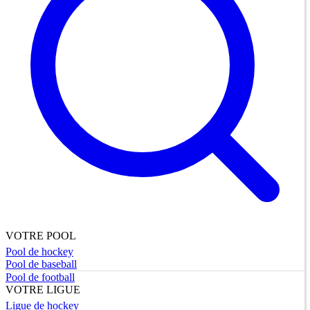
VOTRE POOL
Pool de hockey
Pool de baseball
Pool de football
VOTRE LIGUE
Ligue de hockey