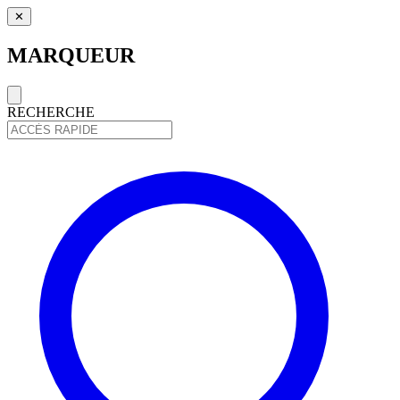
✕
MARQUEUR
RECHERCHE