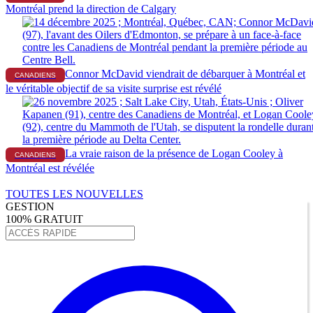
Montréal prend la direction de Calgary
Connor McDavid viendrait de débarquer à Montréal et
CANADIENS
le véritable objectif de sa visite surprise est révélé
La vraie raison de la présence de Logan Cooley à
CANADIENS
Montréal est révélée
TOUTES LES NOUVELLES
GESTION
100% GRATUIT