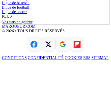
Ligue de baseball
Ligue de football
Ligue de soccer
PLUS
Vos stats de golfeur
MARQUEUR.COM
© 2026 • TOUS DROITS RÉSERVÉS.
CONDITIONS
CONFIDENTIALITÉ
COOKIES
RSS
SITEMAP