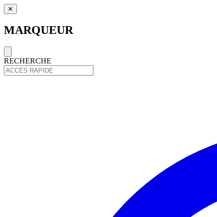
✕
MARQUEUR
RECHERCHE