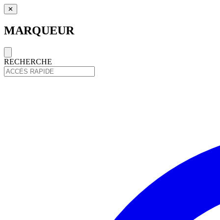
✕
MARQUEUR
RECHERCHE