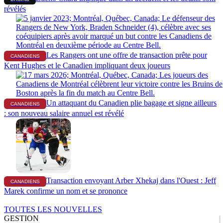
révélés
Les Rangers ont une offre de transaction prête pour
CANADIENS
Kent Hughes et le Canadien impliquant deux joueurs
Un attaquant du Canadien plie bagage et signe ailleurs
CANADIENS
: son nouveau salaire annuel est révélé
Transaction envoyant Arber Xhekaj dans l'Ouest : Jeff
CANADIENS
Marek confirme un nom et se prononce
TOUTES LES NOUVELLES
GESTION