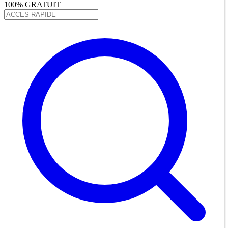
100% GRATUIT