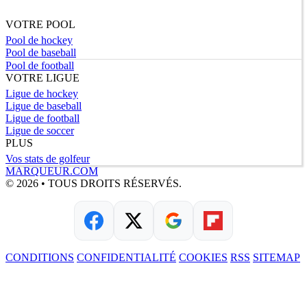
VOTRE POOL
Pool de hockey
Pool de baseball
Pool de football
VOTRE LIGUE
Ligue de hockey
Ligue de baseball
Ligue de football
Ligue de soccer
PLUS
Vos stats de golfeur
MARQUEUR.COM
© 2026 • TOUS DROITS RÉSERVÉS.
CONDITIONS
CONFIDENTIALITÉ
COOKIES
RSS
SITEMAP