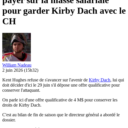
payer sur la masse salariale
pour garder Kirby Dach avec le
CH
William Nadeau
2 juin 2026
(15h32)
Kent Hughes refuse de s'avancer sur l'avenir de
Kirby Dach
, lui qui
doit décider d'ici le 29 juin s'il dépose une offre qualificative pour
conserver l'attaquant.
On parle ici d'une offre qualificative de 4 M$ pour conserver les
droits de Kirby Dach.
C'est au bilan de fin de saison que le directeur général a abordé le
dossier.