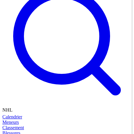
NHL
Calendrier
Meneurs
Classement
Blessures