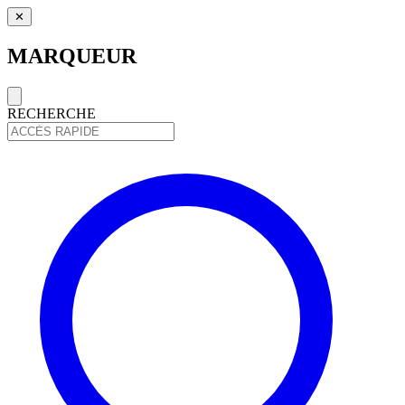
✕
MARQUEUR
RECHERCHE