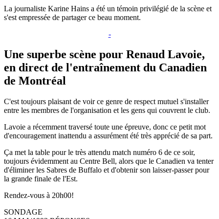
La journaliste Karine Hains a été un témoin privilégié de la scène et
s'est empressée de partager ce beau moment.
-
Une superbe scène pour Renaud Lavoie,
en direct de l'entraînement du Canadien
de Montréal
C'est toujours plaisant de voir ce genre de respect mutuel s'installer
entre les membres de l'organisation et les gens qui couvrent le club.
Lavoie a récemment traversé toute une épreuve, donc ce petit mot
d'encouragement inattendu a assurément été très apprécié de sa part.
Ça met la table pour le très attendu match numéro 6 de ce soir,
toujours évidemment au Centre Bell, alors que le Canadien va tenter
d'éliminer les Sabres de Buffalo et d'obtenir son laisser-passer pour
la grande finale de l'Est.
Rendez-vous à 20h00!
SONDAGE