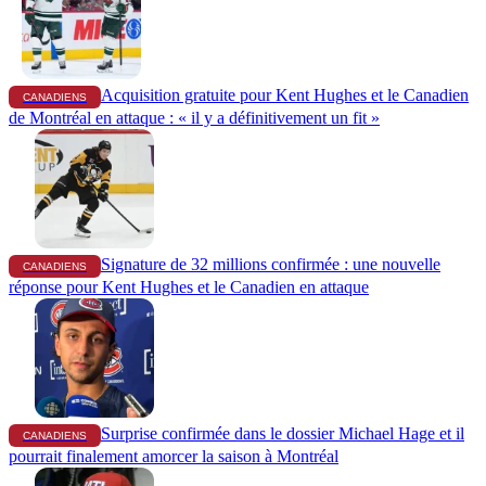
Acquisition gratuite pour Kent Hughes et le Canadien
CANADIENS
de Montréal en attaque : « il y a définitivement un fit »
Signature de 32 millions confirmée : une nouvelle
CANADIENS
réponse pour Kent Hughes et le Canadien en attaque
Surprise confirmée dans le dossier Michael Hage et il
CANADIENS
pourrait finalement amorcer la saison à Montréal