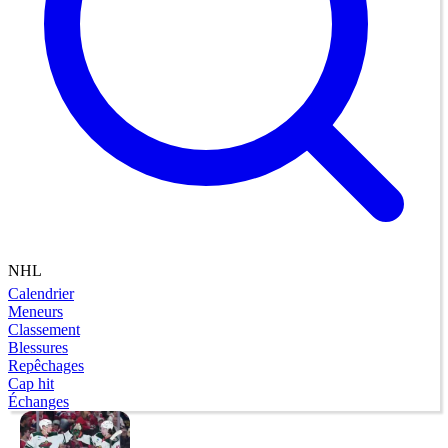
NHL
Calendrier
Meneurs
Classement
Blessures
Repêchages
Cap hit
Échanges