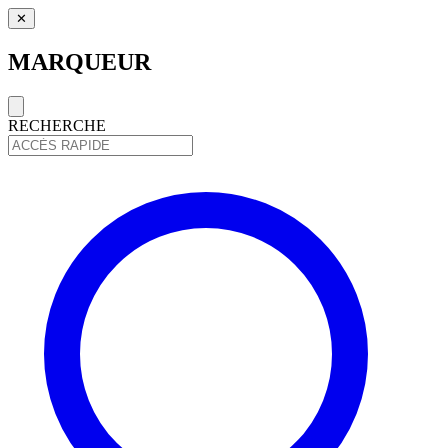
✕
MARQUEUR
RECHERCHE