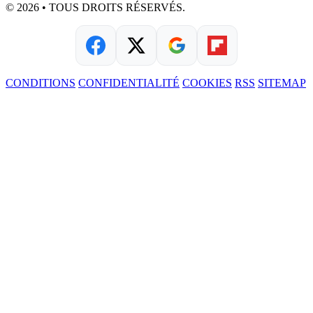
© 2026 • TOUS DROITS RÉSERVÉS.
CONDITIONS
CONFIDENTIALITÉ
COOKIES
RSS
SITEMAP