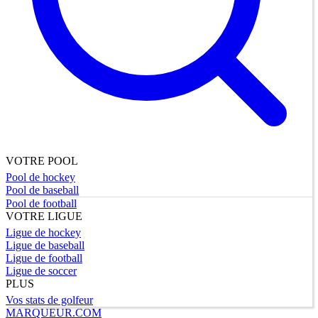
VOTRE POOL
Pool de hockey
Pool de baseball
Pool de football
VOTRE LIGUE
Ligue de hockey
Ligue de baseball
Ligue de football
Ligue de soccer
PLUS
Vos stats de golfeur
MARQUEUR.COM