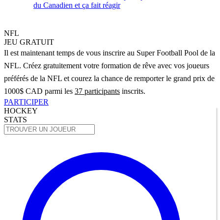
du Canadien et ça fait réagir
NFL
JEU GRATUIT
Il est maintenant temps de vous inscrire au Super Football Pool de la
NFL. Créez gratuitement votre formation de rêve avec vos joueurs
préférés de la NFL et courez la chance de remporter le grand prix de
1000$ CAD parmi les
37 participants
inscrits.
PARTICIPER
HOCKEY
STATS