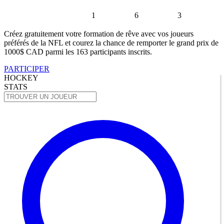
1
6
3
Créez gratuitement votre formation de rêve avec vos joueurs
préférés de la NFL et courez la chance de remporter le grand prix de
1000$ CAD parmi les 163 participants inscrits.
PARTICIPER
HOCKEY
STATS