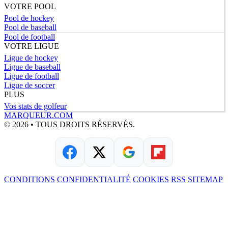
VOTRE POOL
Pool de hockey
Pool de baseball
Pool de football
VOTRE LIGUE
Ligue de hockey
Ligue de baseball
Ligue de football
Ligue de soccer
PLUS
Vos stats de golfeur
MARQUEUR.COM
© 2026 • TOUS DROITS RÉSERVÉS.
CONDITIONS
CONFIDENTIALITÉ
COOKIES
RSS
SITEMAP