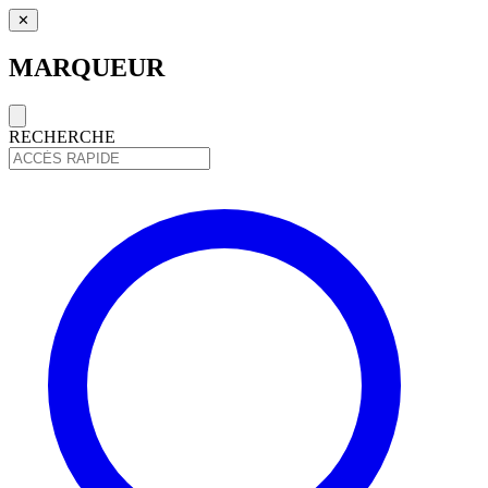
✕
MARQUEUR
RECHERCHE