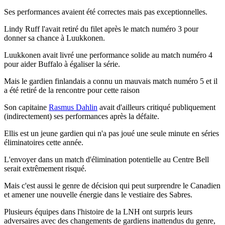
Ses performances avaient été correctes mais pas exceptionnelles.
Lindy Ruff l'avait retiré du filet après le match numéro 3 pour
donner sa chance à Luukkonen.
Luukkonen avait livré une performance solide au match numéro 4
pour aider Buffalo à égaliser la série.
Mais le gardien finlandais a connu un mauvais match numéro 5 et il
a été retiré de la rencontre pour cette raison
Son capitaine
Rasmus Dahlin
avait d'ailleurs critiqué publiquement
(indirectement) ses performances après la défaite.
Ellis est un jeune gardien qui n'a pas joué une seule minute en séries
éliminatoires cette année.
L'envoyer dans un match d'élimination potentielle au Centre Bell
serait extrêmement risqué.
Mais c'est aussi le genre de décision qui peut surprendre le Canadien
et amener une nouvelle énergie dans le vestiaire des Sabres.
Plusieurs équipes dans l'histoire de la LNH ont surpris leurs
adversaires avec des changements de gardiens inattendus du genre,