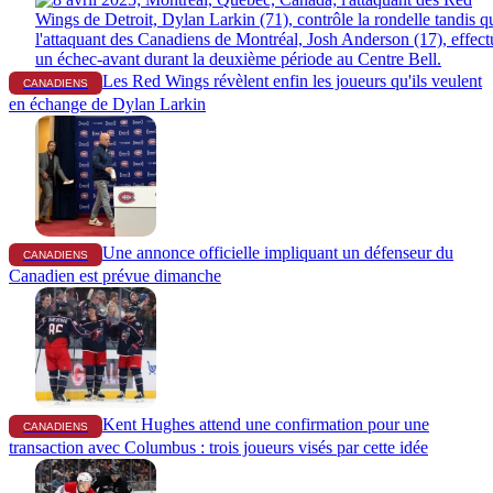
Les Red Wings révèlent enfin les joueurs qu'ils veulent
CANADIENS
en échange de Dylan Larkin
Une annonce officielle impliquant un défenseur du
CANADIENS
Canadien est prévue dimanche
Kent Hughes attend une confirmation pour une
CANADIENS
transaction avec Columbus : trois joueurs visés par cette idée