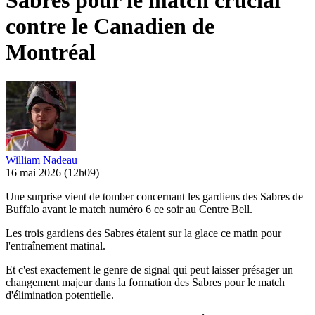
Sabres pour le match crucial
contre le Canadien de
Montréal
William Nadeau
16 mai 2026
(12h09)
Une surprise vient de tomber concernant les gardiens des Sabres de
Buffalo avant le match numéro 6 ce soir au Centre Bell.
Les trois gardiens des Sabres étaient sur la glace ce matin pour
l'entraînement matinal.
Et c'est exactement le genre de signal qui peut laisser présager un
changement majeur dans la formation des Sabres pour le match
d'élimination potentielle.