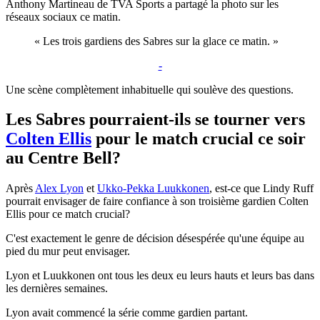
Anthony Martineau de TVA Sports a partagé la photo sur les
réseaux sociaux ce matin.
« Les trois gardiens des Sabres sur la glace ce matin. »
-
Une scène complètement inhabituelle qui soulève des questions.
Les Sabres pourraient-ils se tourner vers
Colten Ellis
pour le match crucial ce soir
au Centre Bell?
Après
Alex Lyon
et
Ukko-Pekka Luukkonen
, est-ce que Lindy Ruff
pourrait envisager de faire confiance à son troisième gardien Colten
Ellis pour ce match crucial?
C'est exactement le genre de décision désespérée qu'une équipe au
pied du mur peut envisager.
Lyon et Luukkonen ont tous les deux eu leurs hauts et leurs bas dans
les dernières semaines.
Lyon avait commencé la série comme gardien partant.