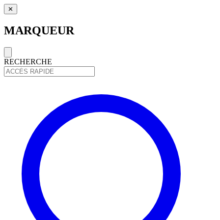
✕
MARQUEUR
RECHERCHE