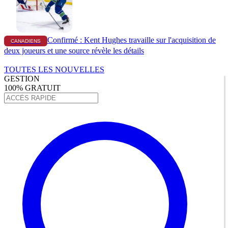
Confirmé : Kent Hughes travaille sur l'acquisition de
CANADIENS
deux joueurs et une source révèle les détails
TOUTES LES NOUVELLES
GESTION
100% GRATUIT