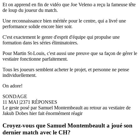
Et on apprend en fin de vidéo que Joe Veleno a reçu la fameuse tête
de loup du joueur du match.
Une reconnaissance bien méritée pour le centre, qui a livré une
performance solide encore hier soir.
C'est exactement le genre d'esprit d'équipe qui propulse une
formation dans les séries éliminatoires.
Pour Martin St-Louis, c'est aussi une preuve que sa façon de gérer le
vestiaire fonctionne parfaitement.
Tous les joueurs semblent acheter le projet, et personne ne pense
individuellement.
On adore!
SONDAGE
11 MAI
|
2371 RÉPONSES
Le geste posé par Samuel Montembeault au retour au vestiaire de
Jakub Dobes hier fait énormément réagir
Croyez-vous que Samuel Montembeault a joué son
dernier match avec le CH?