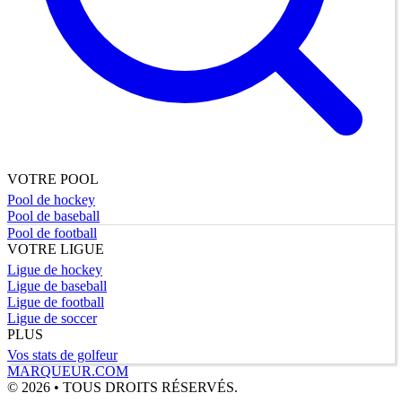
VOTRE POOL
Pool de hockey
Pool de baseball
Pool de football
VOTRE LIGUE
Ligue de hockey
Ligue de baseball
Ligue de football
Ligue de soccer
PLUS
Vos stats de golfeur
MARQUEUR.COM
© 2026 • TOUS DROITS RÉSERVÉS.