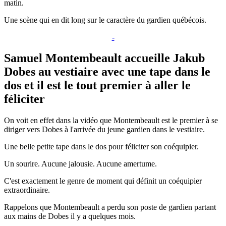
matin.
Une scène qui en dit long sur le caractère du gardien québécois.
-
Samuel Montembeault accueille Jakub
Dobes au vestiaire avec une tape dans le
dos et il est le tout premier à aller le
féliciter
On voit en effet dans la vidéo que Montembeault est le premier à se
diriger vers Dobes à l'arrivée du jeune gardien dans le vestiaire.
Une belle petite tape dans le dos pour féliciter son coéquipier.
Un sourire. Aucune jalousie. Aucune amertume.
C'est exactement le genre de moment qui définit un coéquipier
extraordinaire.
Rappelons que Montembeault a perdu son poste de gardien partant
aux mains de Dobes il y a quelques mois.