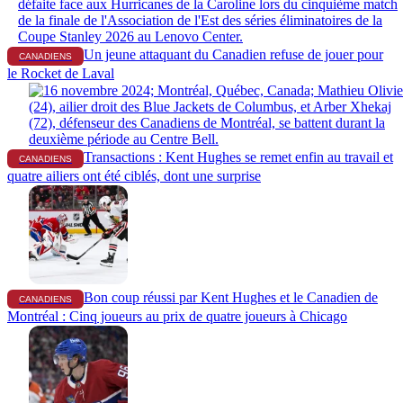
Un jeune attaquant du Canadien refuse de jouer pour
CANADIENS
le Rocket de Laval
Transactions : Kent Hughes se remet enfin au travail et
CANADIENS
quatre ailiers ont été ciblés, dont une surprise
Bon coup réussi par Kent Hughes et le Canadien de
CANADIENS
Montréal : Cinq joueurs au prix de quatre joueurs à Chicago