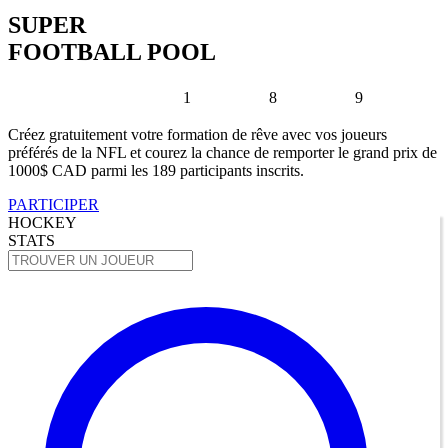
SUPER
FOOTBALL POOL
1
8
9
Créez gratuitement votre formation de rêve avec vos joueurs
préférés de la NFL et courez la chance de remporter le grand prix de
1000$ CAD parmi les 189 participants inscrits.
PARTICIPER
HOCKEY
STATS