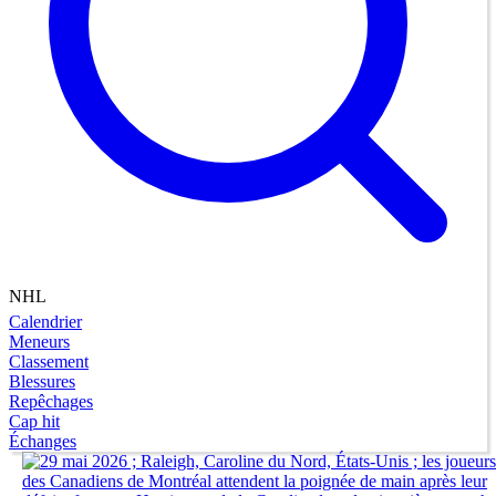
NHL
Calendrier
Meneurs
Classement
Blessures
Repêchages
Cap hit
Échanges