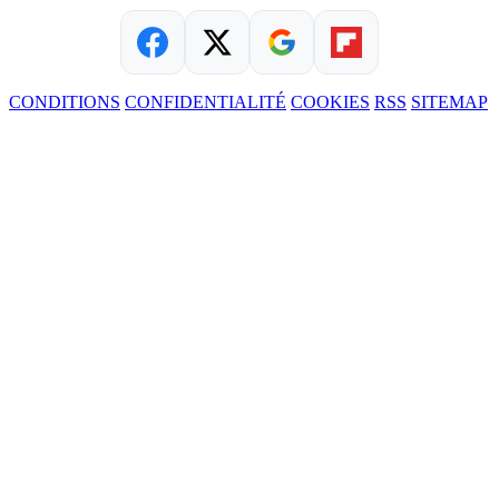
CONDITIONS
CONFIDENTIALITÉ
COOKIES
RSS
SITEMAP