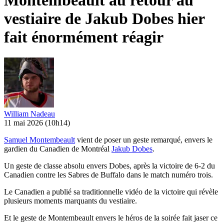
Montembeault au retour au
vestiaire de Jakub Dobes hier
fait énormément réagir
William Nadeau
11 mai 2026
(10h14)
Samuel Montembeault
vient de poser un geste remarqué, envers le
gardien du Canadien de Montréal
Jakub Dobes
.
Un geste de classe absolu envers Dobes, après la victoire de 6-2 du
Canadien contre les Sabres de Buffalo dans le match numéro trois.
Le Canadien a publié sa traditionnelle vidéo de la victoire qui révèle
plusieurs moments marquants du vestiaire.
Et le geste de Montembeault envers le héros de la soirée fait jaser ce