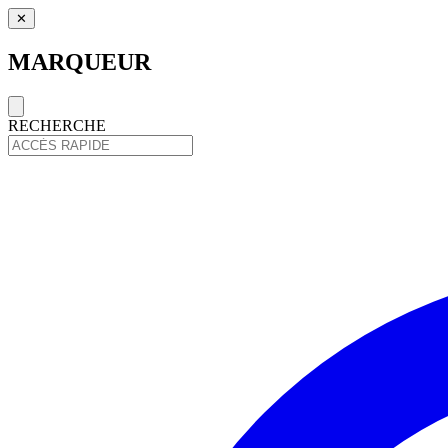
✕
MARQUEUR
RECHERCHE