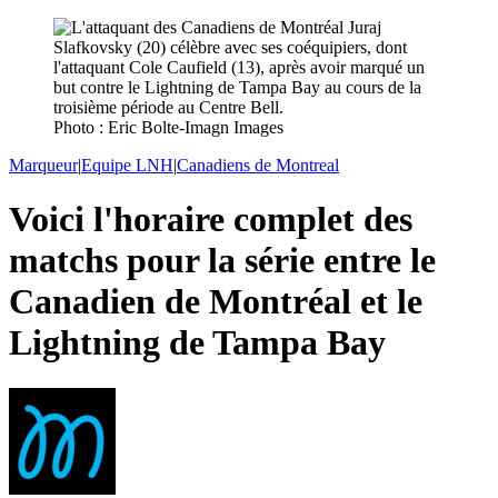
Photo : Eric Bolte-Imagn Images
Marqueur
|
Equipe LNH
|
Canadiens de Montreal
Voici l'horaire complet des
matchs pour la série entre le
Canadien de Montréal et le
Lightning de Tampa Bay