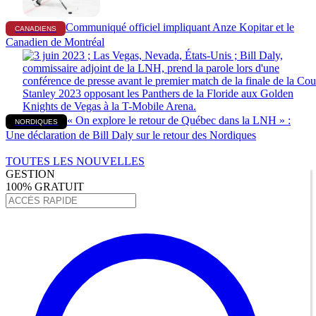
Communiqué officiel impliquant Anze Kopitar et le
CANADIENS
Canadien de Montréal
« On explore le retour de Québec dans la LNH » :
NORDIQUES
Une déclaration de Bill Daly sur le retour des Nordiques
TOUTES LES NOUVELLES
GESTION
100% GRATUIT