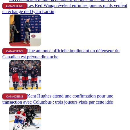
Les Red Wings révèlent enfin les joueurs qu'ils veulent
CANADIENS
en échange de Dylan Larkin
Une annonce officielle impliquant un défenseur du
CANADIENS
Canadien est prévue dimanche
Kent Hughes attend une confirmation pour une
CANADIENS
transaction avec Columbus : trois joueurs visés par cette idée