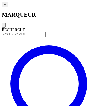
✕
MARQUEUR
RECHERCHE