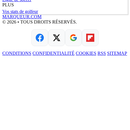
PLUS
Vos stats de golfeur
MARQUEUR.COM
© 2026 • TOUS DROITS RÉSERVÉS.
CONDITIONS
CONFIDENTIALITÉ
COOKIES
RSS
SITEMAP