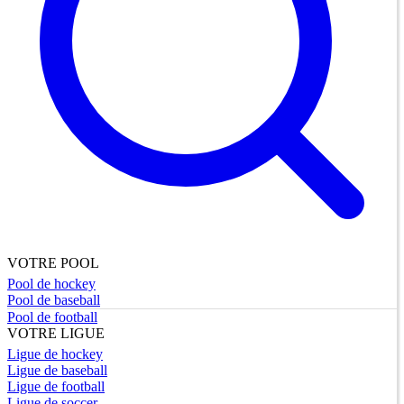
VOTRE POOL
Pool de hockey
Pool de baseball
Pool de football
VOTRE LIGUE
Ligue de hockey
Ligue de baseball
Ligue de football
Ligue de soccer