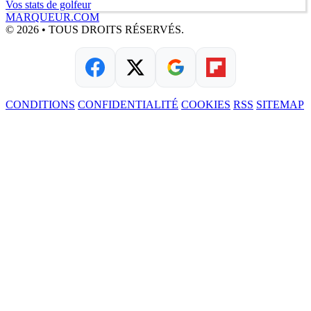
Vos stats de golfeur
MARQUEUR.COM
© 2026 • TOUS DROITS RÉSERVÉS.
CONDITIONS
CONFIDENTIALITÉ
COOKIES
RSS
SITEMAP