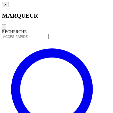
✕
MARQUEUR
RECHERCHE