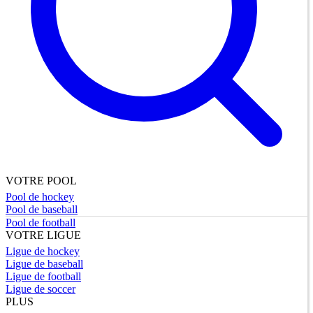
VOTRE POOL
Pool de hockey
Pool de baseball
Pool de football
VOTRE LIGUE
Ligue de hockey
Ligue de baseball
Ligue de football
Ligue de soccer
PLUS