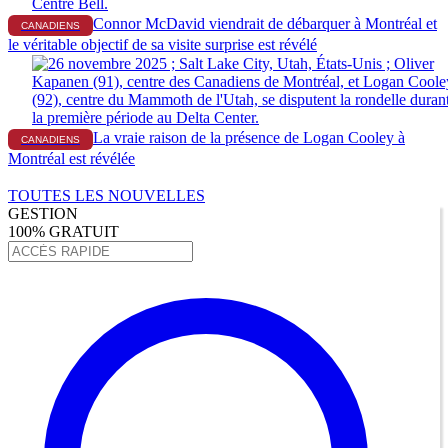
Connor McDavid viendrait de débarquer à Montréal et
CANADIENS
le véritable objectif de sa visite surprise est révélé
La vraie raison de la présence de Logan Cooley à
CANADIENS
Montréal est révélée
TOUTES LES NOUVELLES
GESTION
100% GRATUIT