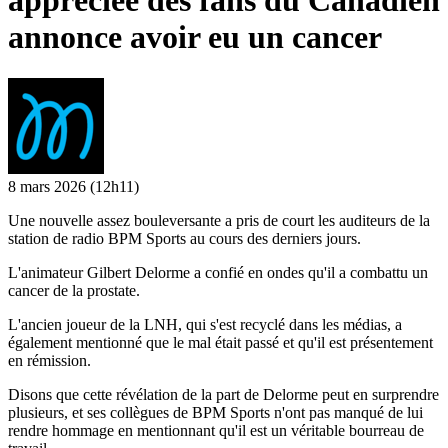
appréciée des fans du Canadien
annonce avoir eu un cancer
8 mars 2026
(12h11)
Une nouvelle assez bouleversante a pris de court les auditeurs de la
station de radio BPM Sports au cours des derniers jours.
L'animateur Gilbert Delorme a confié en ondes qu'il a combattu un
cancer de la prostate.
L'ancien joueur de la LNH, qui s'est recyclé dans les médias, a
également mentionné que le mal était passé et qu'il est présentement
en rémission.
Disons que cette révélation de la part de Delorme peut en surprendre
plusieurs, et ses collègues de BPM Sports n'ont pas manqué de lui
rendre hommage en mentionnant qu'il est un véritable bourreau de