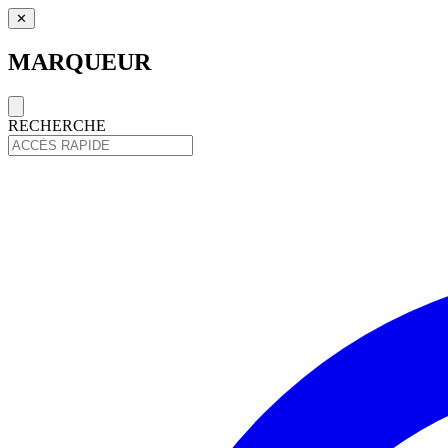
✕
MARQUEUR
RECHERCHE