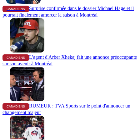
Surprise confirmée dans le dossier Michael Hage et il
CANADIENS
pourrait finalement amorcer la saison à Montréal
L'agent d'Arber Xhekaj fait une annonce préoccupante
CANADIENS
sur son avenir à Montréal
RUMEUR : TVA Sports sur le point d'annoncer un
CANADIENS
changement majeur