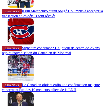
Kirill Marchenko aurait obligé Columbus à accepter la
CANADIENS
transaction et les détails sont révélés
Signature confirmée : Un joueur de centre de 25 ans
CANADIENS
rejoint l'organisation du Canadien de Montréal
Le Canadien obtient enfin une confirmation majeure
CANADIENS
concernant l'un des 10 meilleurs ailiers de la LNH