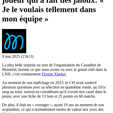
joueur qui a fait des jaloux: «
Je le voulais tellement dans
mon équipe »
9 mai 2025
(15h13)
La plus belle surprise au sein de l'organisation du Canadien de
Montréal, hormis ce que nous avons vu avec le grand club dans la
LNH, c'est certainement
Florian Xhekaj
.
Au moment de son repêchage en 2023, le CH avait soulevé
plusieurs questions avec sa sélection en quatrième ronde, au 101e
rang au total, surtout en considérant qu'il n'avait rien cassé dans le
junior, avec une fiche de 13 buts et 25 points en 68 matchs.
De plus, il était un « overager », ayant 19 ans au moment de son
acquisition, ce qui a normalement moins de valeur aux yeux des