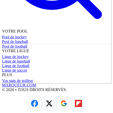
VOTRE POOL
Pool de hockey
Pool de baseball
Pool de football
VOTRE LIGUE
Ligue de hockey
Ligue de baseball
Ligue de football
Ligue de soccer
PLUS
Vos stats de golfeur
MARQUEUR.COM
© 2026 • TOUS DROITS RÉSERVÉS.