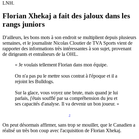
LNH.
Florian Xhekaj a fait des jaloux dans les
rangs juniors
D'ailleurs, les bons mots à son endroit se multiplient depuis plusieurs
semaines, et le journaliste Nicolas Cloutier de TVA Sports vient de
rapporter des informations très intéressantes à son sujet, provenant
de dirigeants et entraîneurs de la OHL.
« Je voulais tellement Florian dans mon équipe.
On n'a pas pu le mettre sous contrat à l'époque et il a
rejoint les Bulldogs.
Sur la glace, vous voyez une brute, mais quand je lui
parlais, j'étais soufflé par sa compréhension du jeu et
ses capacités d'analyse. Il va devenir un bon joueur. »
-
On peut désormais affirmer, sans trop se mouiller, que le Canadien a
réalisé un très bon coup avec l'acquisition de Florian Xhekaj.