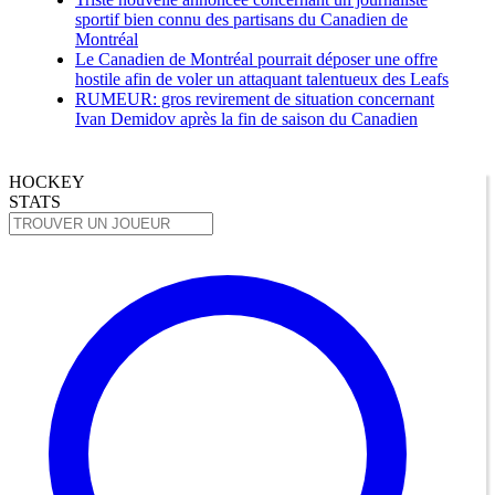
sportif bien connu des partisans du Canadien de
Montréal
Le Canadien de Montréal pourrait déposer une offre
hostile afin de voler un attaquant talentueux des Leafs
RUMEUR: gros revirement de situation concernant
Ivan Demidov après la fin de saison du Canadien
HOCKEY
STATS