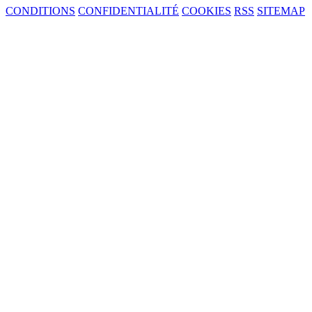
CONDITIONS
CONFIDENTIALITÉ
COOKIES
RSS
SITEMAP