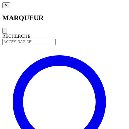
✕
MARQUEUR
RECHERCHE