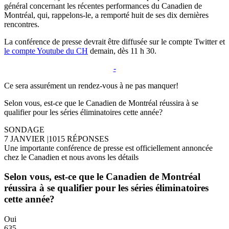
général concernant les récentes performances du Canadien de
Montréal, qui, rappelons-le, a remporté huit de ses dix dernières
rencontres.
La conférence de presse devrait être diffusée sur le compte Twitter et
le compte Youtube du CH
demain, dès 11 h 30.
-
Ce sera assurément un rendez-vous à ne pas manquer!
Selon vous, est-ce que le Canadien de Montréal réussira à se
qualifier pour les séries éliminatoires cette année?
SONDAGE
7 JANVIER
|
1015 RÉPONSES
Une importante conférence de presse est officiellement annoncée
chez le Canadien et nous avons les détails
Selon vous, est-ce que le Canadien de Montréal
réussira à se qualifier pour les séries éliminatoires
cette année?
Oui
635