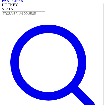
PARTICIPER
HOCKEY
STATS