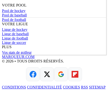
VOTRE POOL
Pool de hockey
Pool de baseball
Pool de football
VOTRE LIGUE
Ligue de hockey
Ligue de baseball
Ligue de football
Ligue de soccer
PLUS
Vos stats de golfeur
MARQUEUR.COM
© 2026 • TOUS DROITS RÉSERVÉS.
CONDITIONS
CONFIDENTIALITÉ
COOKIES
RSS
SITEMAP