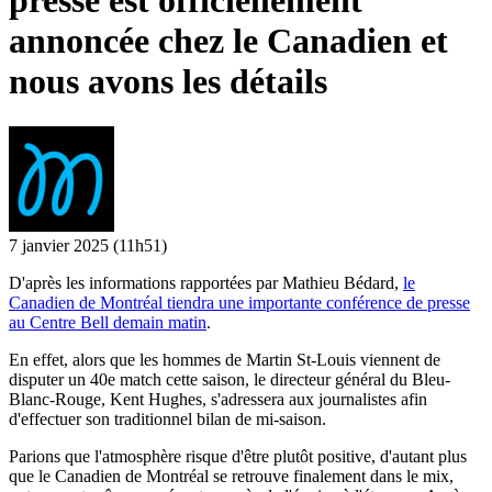
presse est officiellement
annoncée chez le Canadien et
nous avons les détails
7 janvier 2025
(11h51)
D'après les informations rapportées par Mathieu Bédard,
le
Canadien de Montréal tiendra une importante conférence de presse
au Centre Bell demain matin
.
En effet, alors que les hommes de Martin St-Louis viennent de
disputer un 40e match cette saison, le directeur général du Bleu-
Blanc-Rouge, Kent Hughes, s'adressera aux journalistes afin
d'effectuer son traditionnel bilan de mi-saison.
Parions que l'atmosphère risque d'être plutôt positive, d'autant plus
que le Canadien de Montréal se retrouve finalement dans le mix,