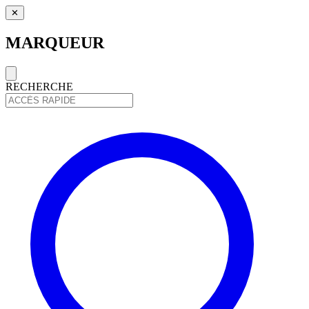
✕
MARQUEUR
RECHERCHE