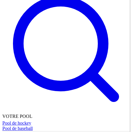
VOTRE POOL
Pool de hockey
Pool de baseball