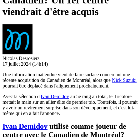
Canadien? Un 1er centre
viendrait d'être acquis
Nicolas Desrosiers
17 juillet 2024
(14h14)
Une information inattendue vient de faire surface concernant une
récente acquisition du Canadien de Montréal, alors que
Nick Suzuki
pourrait être déplacé dans l'alignement prochainement.
Avec la sélection d'
Ivan Demidov
au 5e rang au total, le Tricolore
mettait la main sur un ailier élite de premier trio. Toutefois, il pourrait
y avoir un revirement surprise dans son développement, et c'est lui-
même qui en a fait l'annonce.
Ivan Demidov
utilisé comme joueur de
centre avec le Canadien de Montréal?