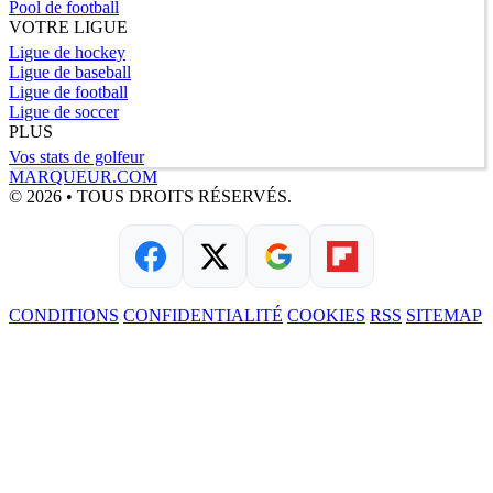
Pool de football
VOTRE LIGUE
Ligue de hockey
Ligue de baseball
Ligue de football
Ligue de soccer
PLUS
Vos stats de golfeur
MARQUEUR.COM
© 2026 • TOUS DROITS RÉSERVÉS.
CONDITIONS
CONFIDENTIALITÉ
COOKIES
RSS
SITEMAP