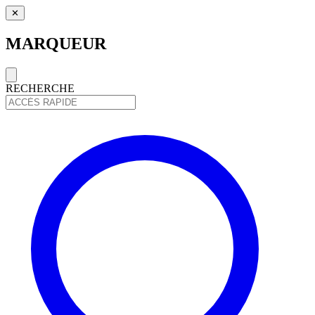
✕
MARQUEUR
RECHERCHE