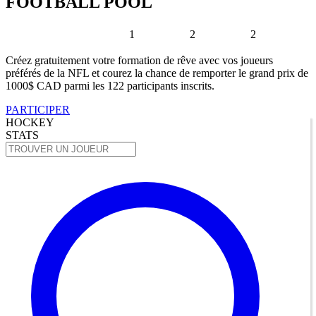
FOOTBALL POOL
1
2
2
Créez gratuitement votre formation de rêve avec vos joueurs
préférés de la NFL et courez la chance de remporter le grand prix de
1000$ CAD parmi les 122 participants inscrits.
PARTICIPER
HOCKEY
STATS