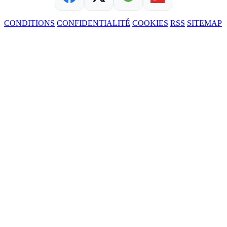
CONDITIONS
CONFIDENTIALITÉ
COOKIES
RSS
SITEMAP