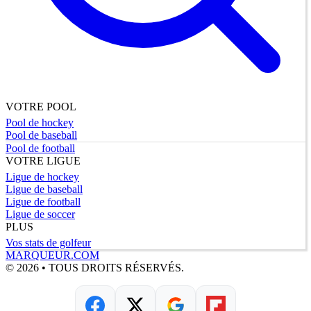
VOTRE POOL
Pool de hockey
Pool de baseball
Pool de football
VOTRE LIGUE
Ligue de hockey
Ligue de baseball
Ligue de football
Ligue de soccer
PLUS
Vos stats de golfeur
MARQUEUR.COM
© 2026 • TOUS DROITS RÉSERVÉS.