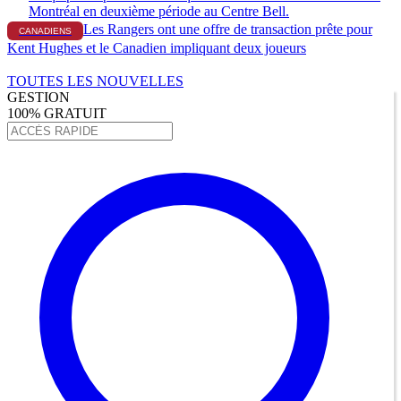
Les Rangers ont une offre de transaction prête pour
CANADIENS
Kent Hughes et le Canadien impliquant deux joueurs
TOUTES LES NOUVELLES
GESTION
100% GRATUIT