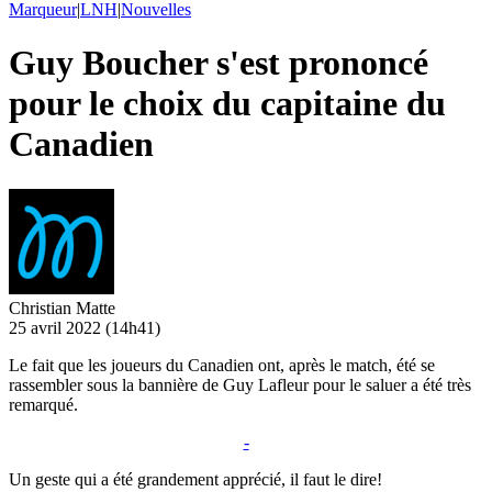
Marqueur
|
LNH
|
Nouvelles
Guy Boucher s'est prononcé
pour le choix du capitaine du
Canadien
Christian Matte
25 avril 2022
(14h41)
Le fait que les joueurs du Canadien ont, après le match, été se
rassembler sous la bannière de Guy Lafleur pour le saluer a été très
remarqué.
-
Un geste qui a été grandement apprécié, il faut le dire!