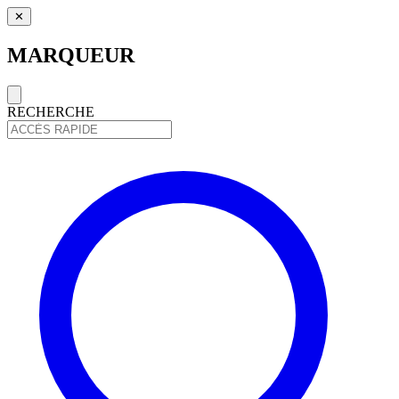
✕
MARQUEUR
RECHERCHE