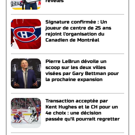
révélés
Signature confirmée : Un
joueur de centre de 25 ans
rejoint l'organisation du
Canadien de Montréal
Pierre LeBrun dévoile un
scoop sur les deux villes
visées par Gary Bettman pour
la prochaine expansion
Transaction acceptée par
Kent Hughes et le CH pour un
4e choix : une décision
passée qu'il pourrait regretter