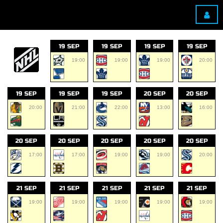
19 SEP
19 SEP
19 SEP
19 SEP
19:00
19:00
19:00
20:00
19 SEP
19 SEP
19 SEP
20 SEP
20 SEP
20:00
21:00
22:00
13:00
16:00
20 SEP
20 SEP
20 SEP
20 SEP
20 SEP
17:00
17:00
19:00
19:00
20:00
21 SEP
21 SEP
21 SEP
21 SEP
21 SEP
19:00
19:00
19:00
19:00
19:00