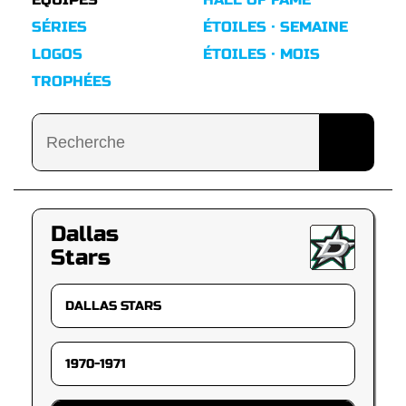
SÉRIES
ÉTOILES · SEMAINE
LOGOS
ÉTOILES · MOIS
TROPHÉES
Dallas
Stars