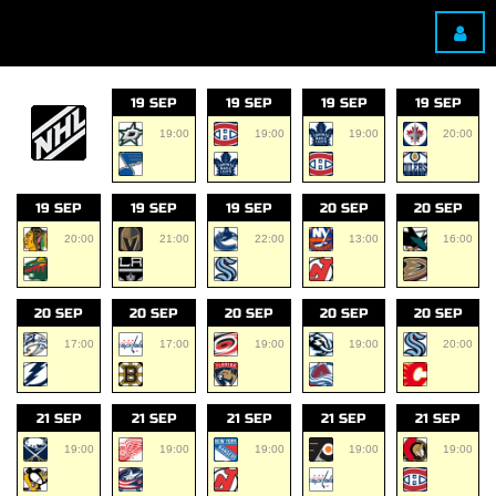
19 SEP
19 SEP
19 SEP
19 SEP
19:00
19:00
19:00
20:00
19 SEP
19 SEP
19 SEP
20 SEP
20 SEP
20:00
21:00
22:00
13:00
16:00
20 SEP
20 SEP
20 SEP
20 SEP
20 SEP
17:00
17:00
19:00
19:00
20:00
21 SEP
21 SEP
21 SEP
21 SEP
21 SEP
19:00
19:00
19:00
19:00
19:00