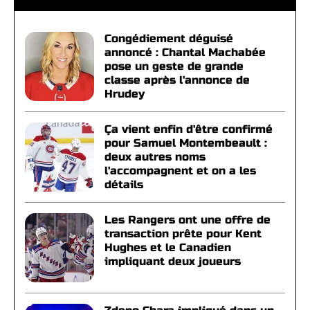
Congédiement déguisé
annoncé : Chantal Machabée
pose un geste de grande
classe après l'annonce de
Hrudey
Ça vient enfin d'être confirmé
pour Samuel Montembeault :
deux autres noms
l'accompagnent et on a les
détails
Les Rangers ont une offre de
transaction prête pour Kent
Hughes et le Canadien
impliquant deux joueurs