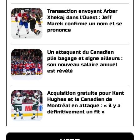
Transaction envoyant Arber
Xhekaj dans l'Ouest : Jeff
Marek confirme un nom et se
prononce
Un attaquant du Canadien
plie bagage et signe ailleurs :
son nouveau salaire annuel
est révélé
Acquisition gratuite pour Kent
Hughes et le Canadien de
Montréal en attaque : « il y a
définitivement un fit »