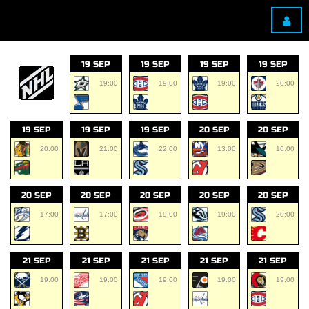
19 SEP
19 SEP
19 SEP
19 SEP
19:00
19:00
19:00
20:00
19 SEP
19 SEP
19 SEP
20 SEP
20 SEP
20:00
21:00
22:00
13:00
16:00
20 SEP
20 SEP
20 SEP
20 SEP
20 SEP
17:00
17:00
19:00
19:00
20:00
21 SEP
21 SEP
21 SEP
21 SEP
21 SEP
19:00
19:00
19:00
19:00
19:00