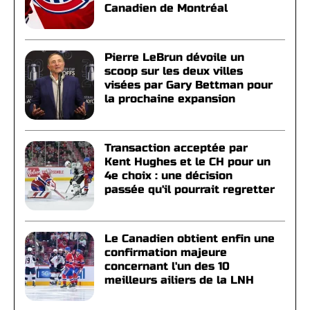
Canadien de Montréal
Pierre LeBrun dévoile un
scoop sur les deux villes
visées par Gary Bettman pour
la prochaine expansion
Transaction acceptée par
Kent Hughes et le CH pour un
4e choix : une décision
passée qu'il pourrait regretter
Le Canadien obtient enfin une
confirmation majeure
concernant l'un des 10
meilleurs ailiers de la LNH