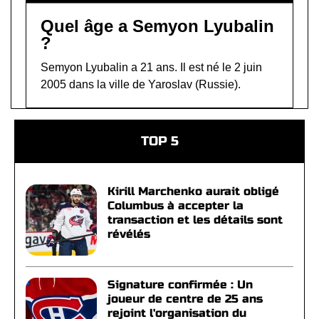
Quel âge a Semyon Lyubalin
?
Semyon Lyubalin a 21 ans. Il est né le 2 juin
2005 dans la ville de Yaroslav (Russie).
TOP 5
Kirill Marchenko aurait obligé
Columbus à accepter la
transaction et les détails sont
révélés
Signature confirmée : Un
joueur de centre de 25 ans
rejoint l'organisation du