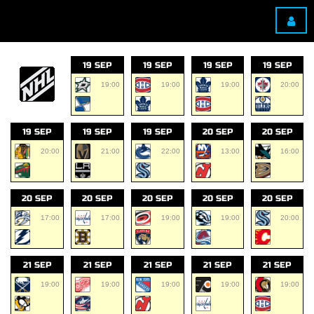
19 SEP
19 SEP
19 SEP
19 SEP
19:00
19:00
19:00
20:00
19 SEP
19 SEP
19 SEP
20 SEP
20 SEP
20:00
21:00
22:00
13:00
16:00
20 SEP
20 SEP
20 SEP
20 SEP
20 SEP
17:00
17:00
19:00
19:00
20:00
21 SEP
21 SEP
21 SEP
21 SEP
21 SEP
19:00
19:00
19:00
19:00
19:00