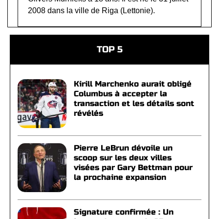
2008 dans la ville de Riga (Lettonie).
TOP 5
Kirill Marchenko aurait obligé
Columbus à accepter la
transaction et les détails sont
révélés
Pierre LeBrun dévoile un
scoop sur les deux villes
visées par Gary Bettman pour
la prochaine expansion
Signature confirmée : Un