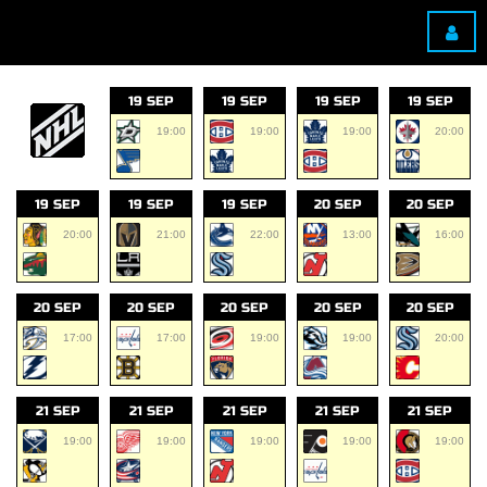
19 SEP
19 SEP
19 SEP
19 SEP
19:00
19:00
19:00
20:00
19 SEP
19 SEP
19 SEP
20 SEP
20 SEP
20:00
21:00
22:00
13:00
16:00
20 SEP
20 SEP
20 SEP
20 SEP
20 SEP
17:00
17:00
19:00
19:00
20:00
21 SEP
21 SEP
21 SEP
21 SEP
21 SEP
19:00
19:00
19:00
19:00
19:00