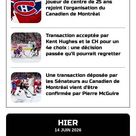
joueur de centre de 25 ans
rejoint l'organisation du
Canadien de Montréal
Transaction acceptée par
Kent Hughes et le CH pour un
4e choix : une décision
passée qu'il pourrait regretter
Une transaction déposée par
les Sénateurs au Canadien de
Montréal vient d'être
confirmée par Pierre McGuire
HIER
14 JUIN 2026