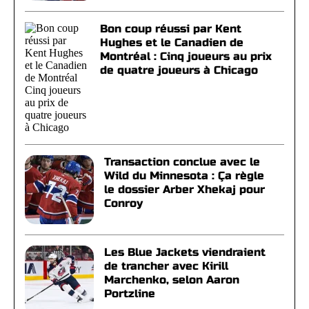
Bon coup réussi par Kent
Hughes et le Canadien de
Montréal : Cinq joueurs au prix
de quatre joueurs à Chicago
Transaction conclue avec le
Wild du Minnesota : Ça règle
le dossier Arber Xhekaj pour
Conroy
Les Blue Jackets viendraient
de trancher avec Kirill
Marchenko, selon Aaron
Portzline