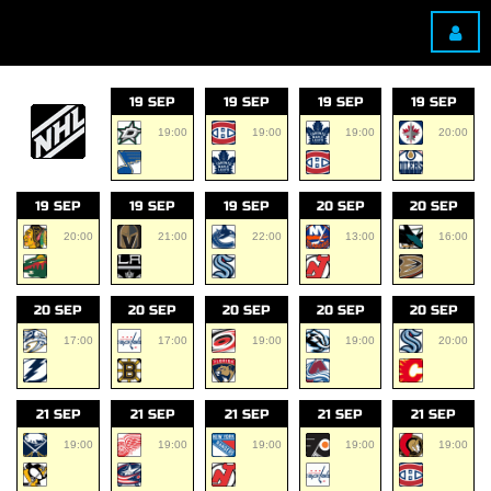
19 SEP
19 SEP
19 SEP
19 SEP
19:00
19:00
19:00
20:00
19 SEP
19 SEP
19 SEP
20 SEP
20 SEP
20:00
21:00
22:00
13:00
16:00
20 SEP
20 SEP
20 SEP
20 SEP
20 SEP
17:00
17:00
19:00
19:00
20:00
21 SEP
21 SEP
21 SEP
21 SEP
21 SEP
19:00
19:00
19:00
19:00
19:00