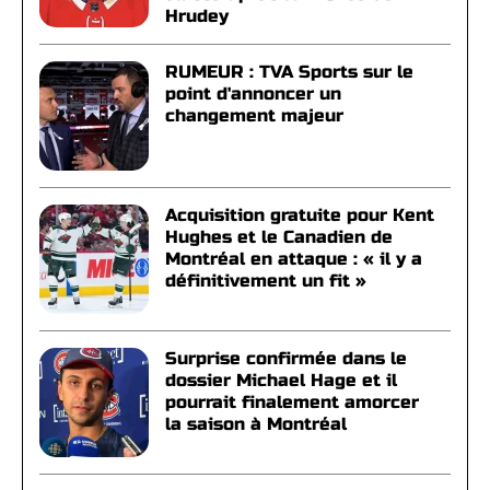
Hrudey
RUMEUR : TVA Sports sur le
point d'annoncer un
changement majeur
Acquisition gratuite pour Kent
Hughes et le Canadien de
Montréal en attaque : « il y a
définitivement un fit »
Surprise confirmée dans le
dossier Michael Hage et il
pourrait finalement amorcer
la saison à Montréal