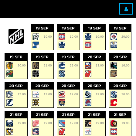
19 SEP
19 SEP
19 SEP
19 SEP
19:00
19:00
19:00
20:00
19 SEP
19 SEP
19 SEP
20 SEP
20 SEP
20:00
21:00
22:00
13:00
16:00
20 SEP
20 SEP
20 SEP
20 SEP
20 SEP
17:00
17:00
19:00
19:00
20:00
21 SEP
21 SEP
21 SEP
21 SEP
21 SEP
19:00
19:00
19:00
19:00
19:00