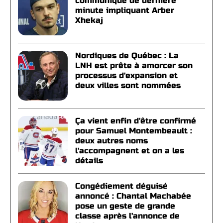
communiqué de dernière
minute impliquant Arber
Xhekaj
Nordiques de Québec : La
LNH est prête à amorcer son
processus d'expansion et
deux villes sont nommées
Ça vient enfin d'être confirmé
pour Samuel Montembeault :
deux autres noms
l'accompagnent et on a les
détails
Congédiement déguisé
annoncé : Chantal Machabée
pose un geste de grande
classe après l'annonce de