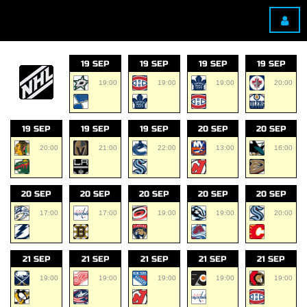
19 SEP
19 SEP
19 SEP
19 SEP
19:00
19:00
19:00
20:00
19 SEP
19 SEP
19 SEP
20 SEP
20 SEP
20:00
21:00
22:00
13:00
16:00
20 SEP
20 SEP
20 SEP
20 SEP
20 SEP
17:00
17:00
19:00
19:00
20:00
21 SEP
21 SEP
21 SEP
21 SEP
21 SEP
19:00
19:00
19:00
19:00
19:00