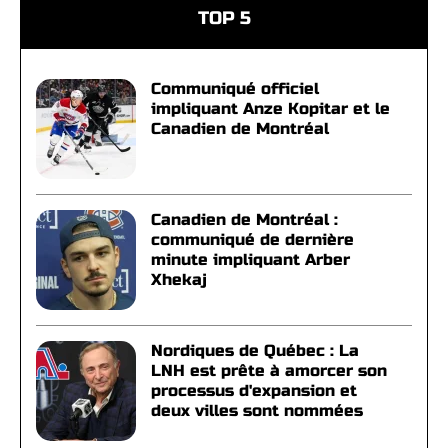
TOP 5
Communiqué officiel
impliquant Anze Kopitar et le
Canadien de Montréal
Canadien de Montréal :
communiqué de dernière
minute impliquant Arber
Xhekaj
Nordiques de Québec : La
LNH est prête à amorcer son
processus d'expansion et
deux villes sont nommées