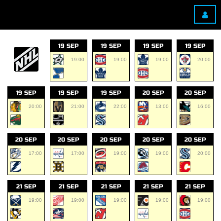
19 SEP
19 SEP
19 SEP
19 SEP
19:00
19:00
19:00
20:00
19 SEP
19 SEP
19 SEP
20 SEP
20 SEP
20:00
21:00
22:00
13:00
16:00
20 SEP
20 SEP
20 SEP
20 SEP
20 SEP
17:00
17:00
19:00
19:00
20:00
21 SEP
21 SEP
21 SEP
21 SEP
21 SEP
19:00
19:00
19:00
19:00
19:00