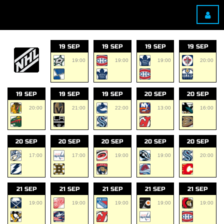
19 SEP
19 SEP
19 SEP
19 SEP
19:00
19:00
19:00
20:00
19 SEP
19 SEP
19 SEP
20 SEP
20 SEP
20:00
21:00
22:00
13:00
16:00
20 SEP
20 SEP
20 SEP
20 SEP
20 SEP
17:00
17:00
19:00
19:00
20:00
21 SEP
21 SEP
21 SEP
21 SEP
21 SEP
19:00
19:00
19:00
19:00
19:00