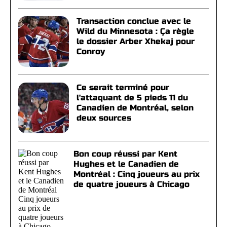
Transaction conclue avec le
Wild du Minnesota : Ça règle
le dossier Arber Xhekaj pour
Conroy
Ce serait terminé pour
l'attaquant de 5 pieds 11 du
Canadien de Montréal, selon
deux sources
Bon coup réussi par Kent
Hughes et le Canadien de
Montréal : Cinq joueurs au prix
de quatre joueurs à Chicago