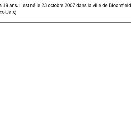
 19 ans. Il est né le 23 octobre 2007 dans la ville de Bloomfield
ts-Unis).