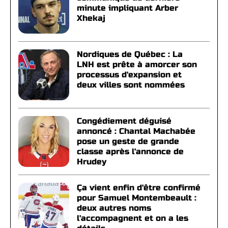
minute impliquant Arber
Xhekaj
Nordiques de Québec : La
LNH est prête à amorcer son
processus d'expansion et
deux villes sont nommées
Congédiement déguisé
annoncé : Chantal Machabée
pose un geste de grande
classe après l'annonce de
Hrudey
Ça vient enfin d'être confirmé
pour Samuel Montembeault :
deux autres noms
l'accompagnent et on a les