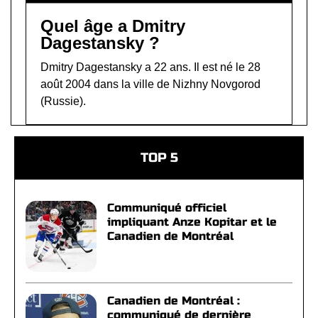
Quel âge a Dmitry
Dagestansky ?
Dmitry Dagestansky a 22 ans. Il est né le 28
août 2004 dans la ville de Nizhny Novgorod
(Russie).
TOP 5
Communiqué officiel
impliquant Anze Kopitar et le
Canadien de Montréal
Canadien de Montréal :
communiqué de dernière