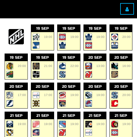
19 SEP
19 SEP
19 SEP
19 SEP
19:00
19:00
19:00
20:00
19 SEP
19 SEP
19 SEP
20 SEP
20 SEP
20:00
21:00
22:00
13:00
16:00
20 SEP
20 SEP
20 SEP
20 SEP
20 SEP
17:00
17:00
19:00
19:00
20:00
21 SEP
21 SEP
21 SEP
21 SEP
21 SEP
19:00
19:00
19:00
19:00
19:00