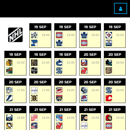
19 SEP
19 SEP
19 SEP
19 SEP
19:00
19:00
19:00
20:00
19 SEP
19 SEP
19 SEP
20 SEP
20 SEP
20:00
21:00
22:00
13:00
16:00
20 SEP
20 SEP
20 SEP
20 SEP
20 SEP
17:00
17:00
19:00
19:00
20:00
21 SEP
21 SEP
21 SEP
21 SEP
21 SEP
19:00
19:00
19:00
19:00
19:00