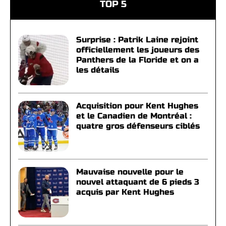
TOP 5
Surprise : Patrik Laine rejoint
officiellement les joueurs des
Panthers de la Floride et on a
les détails
Acquisition pour Kent Hughes
et le Canadien de Montréal :
quatre gros défenseurs ciblés
Mauvaise nouvelle pour le
nouvel attaquant de 6 pieds 3
acquis par Kent Hughes