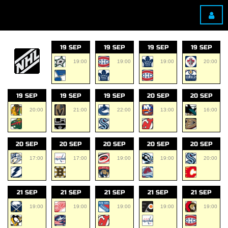
19 SEP
19 SEP
19 SEP
19 SEP
19:00
19:00
19:00
20:00
19 SEP
19 SEP
19 SEP
20 SEP
20 SEP
20:00
21:00
22:00
13:00
16:00
20 SEP
20 SEP
20 SEP
20 SEP
20 SEP
17:00
17:00
19:00
19:00
20:00
21 SEP
21 SEP
21 SEP
21 SEP
21 SEP
19:00
19:00
19:00
19:00
19:00