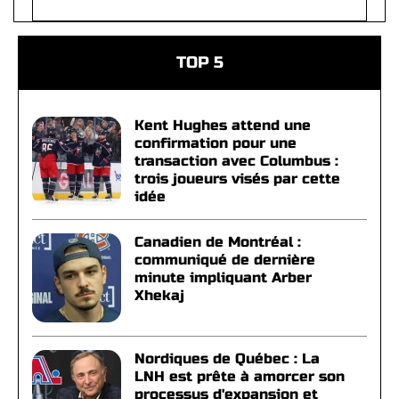
TOP 5
Kent Hughes attend une
confirmation pour une
transaction avec Columbus :
trois joueurs visés par cette
idée
Canadien de Montréal :
communiqué de dernière
minute impliquant Arber
Xhekaj
Nordiques de Québec : La
LNH est prête à amorcer son
processus d'expansion et