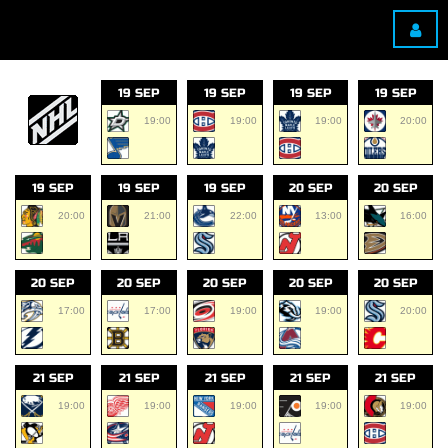
19 SEP
19 SEP
19 SEP
19 SEP
19:00
19:00
19:00
20:00
19 SEP
19 SEP
19 SEP
20 SEP
20 SEP
20:00
21:00
22:00
13:00
16:00
20 SEP
20 SEP
20 SEP
20 SEP
20 SEP
17:00
17:00
19:00
19:00
20:00
21 SEP
21 SEP
21 SEP
21 SEP
21 SEP
19:00
19:00
19:00
19:00
19:00