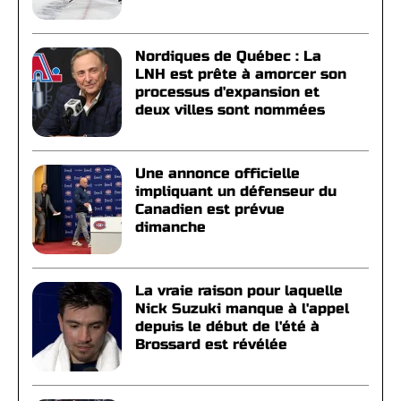
Nordiques de Québec : La
LNH est prête à amorcer son
processus d'expansion et
deux villes sont nommées
Une annonce officielle
impliquant un défenseur du
Canadien est prévue
dimanche
La vraie raison pour laquelle
Nick Suzuki manque à l'appel
depuis le début de l'été à
Brossard est révélée