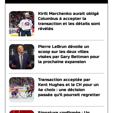
Kirill Marchenko aurait obligé
Columbus à accepter la
transaction et les détails sont
révélés
Pierre LeBrun dévoile un
scoop sur les deux villes
visées par Gary Bettman pour
la prochaine expansion
Transaction acceptée par
Kent Hughes et le CH pour un
4e choix : une décision
passée qu'il pourrait regretter
Signature confirmée : Un