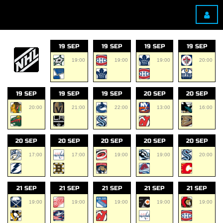
19 SEP
19 SEP
19 SEP
19 SEP
19:00
19:00
19:00
20:00
19 SEP
19 SEP
19 SEP
20 SEP
20 SEP
20:00
21:00
22:00
13:00
16:00
20 SEP
20 SEP
20 SEP
20 SEP
20 SEP
17:00
17:00
19:00
19:00
20:00
21 SEP
21 SEP
21 SEP
21 SEP
21 SEP
19:00
19:00
19:00
19:00
19:00