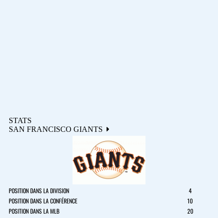
STATS
SAN FRANCISCO GIANTS
POSITION DANS LA DIVISION
4
POSITION DANS LA CONFÉRENCE
10
POSITION DANS LA MLB
20