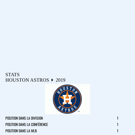
STATS
HOUSTON ASTROS
2019
POSITION DANS LA DIVISION
1
POSITION DANS LA CONFÉRENCE
1
POSITION DANS LA MLB
1