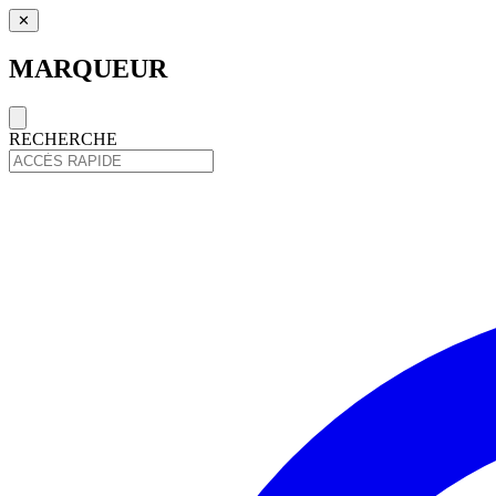
✕
MARQUEUR
RECHERCHE