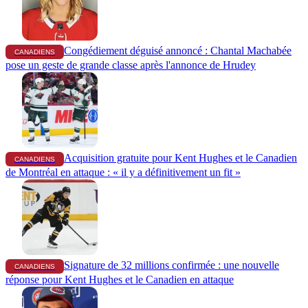
Congédiement déguisé annoncé : Chantal Machabée
CANADIENS
pose un geste de grande classe après l'annonce de Hrudey
Acquisition gratuite pour Kent Hughes et le Canadien
CANADIENS
de Montréal en attaque : « il y a définitivement un fit »
Signature de 32 millions confirmée : une nouvelle
CANADIENS
réponse pour Kent Hughes et le Canadien en attaque