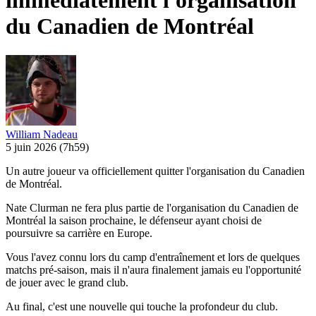
immédiatement l'organisation
du Canadien de Montréal
William Nadeau
5 juin 2026
(7h59)
Un autre joueur va officiellement quitter l'organisation du Canadien
de Montréal.
Nate Clurman ne fera plus partie de l'organisation du Canadien de
Montréal la saison prochaine, le défenseur ayant choisi de
poursuivre sa carrière en Europe.
Vous l'avez connu lors du camp d'entraînement et lors de quelques
matchs pré-saison, mais il n'aura finalement jamais eu l'opportunité
de jouer avec le grand club.
Au final, c'est une nouvelle qui touche la profondeur du club.