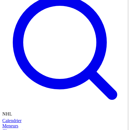
NHL
Calendrier
Meneurs