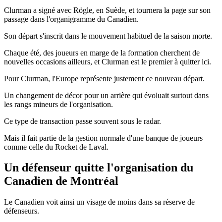
Clurman a signé avec Rögle, en Suède, et tournera la page sur son
passage dans l'organigramme du Canadien.
Son départ s'inscrit dans le mouvement habituel de la saison morte.
Chaque été, des joueurs en marge de la formation cherchent de
nouvelles occasions ailleurs, et Clurman est le premier à quitter ici.
Pour Clurman, l'Europe représente justement ce nouveau départ.
Un changement de décor pour un arrière qui évoluait surtout dans
les rangs mineurs de l'organisation.
Ce type de transaction passe souvent sous le radar.
Mais il fait partie de la gestion normale d'une banque de joueurs
comme celle du Rocket de Laval.
Un défenseur quitte l'organisation du
Canadien de Montréal
Le Canadien voit ainsi un visage de moins dans sa réserve de
défenseurs.