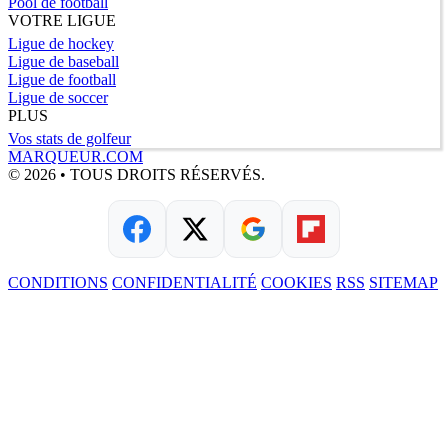
Pool de football
VOTRE LIGUE
Ligue de hockey
Ligue de baseball
Ligue de football
Ligue de soccer
PLUS
Vos stats de golfeur
MARQUEUR.COM
© 2026 • TOUS DROITS RÉSERVÉS.
CONDITIONS
CONFIDENTIALITÉ
COOKIES
RSS
SITEMAP