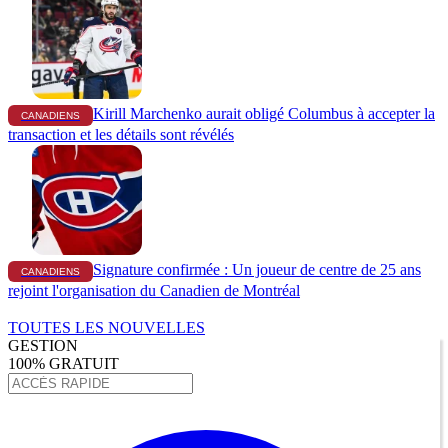
Kirill Marchenko aurait obligé Columbus à accepter la
CANADIENS
transaction et les détails sont révélés
Signature confirmée : Un joueur de centre de 25 ans
CANADIENS
rejoint l'organisation du Canadien de Montréal
TOUTES LES NOUVELLES
GESTION
100% GRATUIT