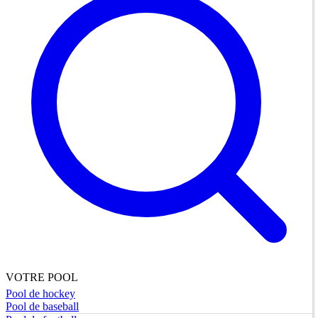
VOTRE POOL
Pool de hockey
Pool de baseball