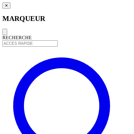
✕
MARQUEUR
RECHERCHE