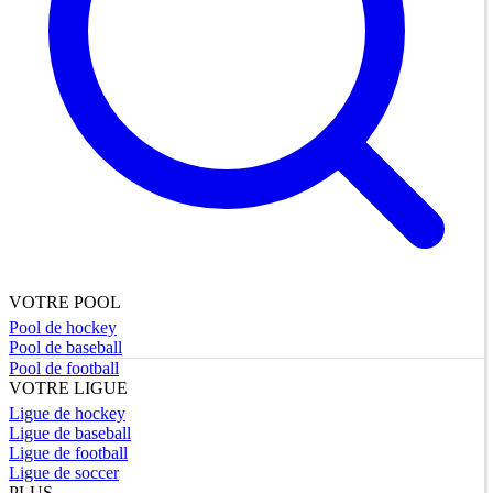
VOTRE POOL
Pool de hockey
Pool de baseball
Pool de football
VOTRE LIGUE
Ligue de hockey
Ligue de baseball
Ligue de football
Ligue de soccer
PLUS