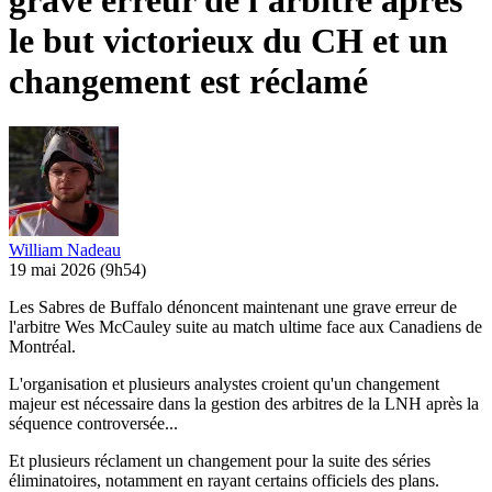
grave erreur de l'arbitre après
le but victorieux du CH et un
changement est réclamé
William Nadeau
19 mai 2026
(9h54)
Les Sabres de Buffalo dénoncent maintenant une grave erreur de
l'arbitre Wes McCauley suite au match ultime face aux Canadiens de
Montréal.
L'organisation et plusieurs analystes croient qu'un changement
majeur est nécessaire dans la gestion des arbitres de la LNH après la
séquence controversée...
Et plusieurs réclament un changement pour la suite des séries
éliminatoires, notamment en rayant certains officiels des plans.