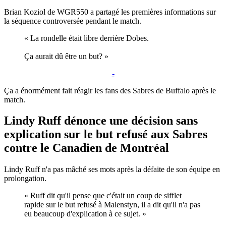
Brian Koziol de WGR550 a partagé les premières informations sur
la séquence controversée pendant le match.
« La rondelle était libre derrière Dobes.
Ça aurait dû être un but? »
-
Ça a énormément fait réagir les fans des Sabres de Buffalo après le
match.
Lindy Ruff dénonce une décision sans
explication sur le but refusé aux Sabres
contre le Canadien de Montréal
Lindy Ruff n'a pas mâché ses mots après la défaite de son équipe en
prolongation.
« Ruff dit qu'il pense que c'était un coup de sifflet
rapide sur le but refusé à Malenstyn, il a dit qu'il n'a pas
eu beaucoup d'explication à ce sujet. »