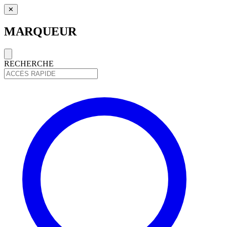
✕
MARQUEUR
RECHERCHE