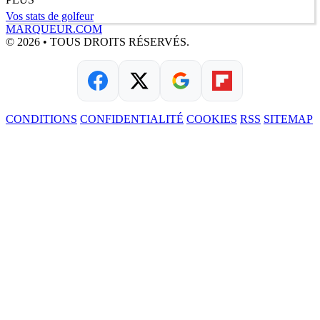
Vos stats de golfeur
MARQUEUR.COM
© 2026 • TOUS DROITS RÉSERVÉS.
CONDITIONS
CONFIDENTIALITÉ
COOKIES
RSS
SITEMAP