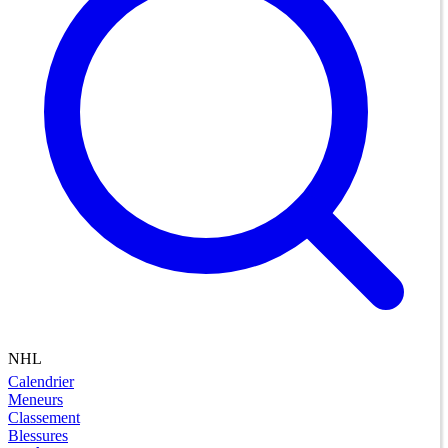
NHL
Calendrier
Meneurs
Classement
Blessures