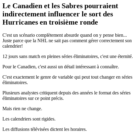
Le Canadien et les Sabres pourraient
indirectement influencer le sort des
Hurricanes en troisième ronde
C'est un scénario complètement absurde quand on y pense bien...
Juste parce que la NHL ne sait pas comment gérer correctement son
calendrier!
12 jours sans match en pleines séries éliminatoires, c'est une éternité.
Pour le Canadien, c'est aussi un détail intéressant à connaître.
C'est exactement le genre de variable qui peut tout changer en séries
éliminatoires.
Plusieurs analystes critiquent depuis des années le format des séries
éliminatoires sur ce point précis.
Mais rien ne change.
Les calendriers sont rigides.
Les diffusions télévisées dictent les horaires.