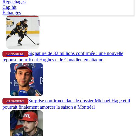
Repêchages
Cap hit
Échanges
Signature de 32 millions confirmée : une nouvelle
CANADIENS
réponse pour Kent Hughes et le Canadien en attaque
Surprise confirmée dans le dossier Michael Hage et il
CANADIENS
pourrait finalement amorcer la saison à Montréal