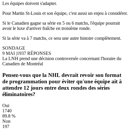
Les équipes doivent s'adapter.
Pour Martin St-Louis et son équipe, c'est aussi un enjeu à considérer.
Si le Canadien gagne sa série en 5 ou 6 matchs, l'équipe pourrait
avoir le luxe d'arriver fraîche en troisième ronde.
Si la série va à 7 matchs, ce sera une autre histoire complètement.
SONDAGE
9 MAI
|
1937 RÉPONSES
La LNH prend une décision controversée concernant l'horaire du
Canadien de Montréal
Pensez-vous que la NHL devrait revoir son format
de programmation pour éviter qu'une équipe ait à
attendre 12 jours entre deux rondes des séries
éliminatoires?
Oui
1740
89.8 %
Non
197