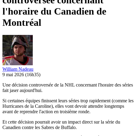
controversée concernant
l'horaire du Canadien de
Montréal
William Nadeau
9 mai 2026
(16h35)
Une décision controversée de la NHL concernant l'horaire des séries
fait jaser aujourd'hui.
Si certaines équipes finissent leurs séries trop rapidement (comme les
Hurricanes de la Caroline), elles vont devoir attendre longtemps
avant de reprendre l'action en troisième ronde.
Et cette décision pourrait avoir un impact direct sur la série du
Canadien contre les Sabres de Buffalo.