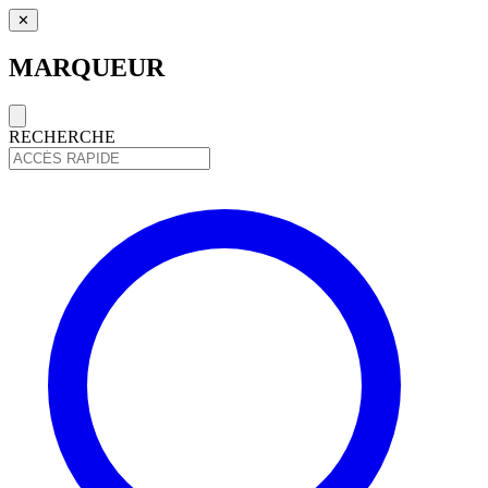
✕
MARQUEUR
RECHERCHE