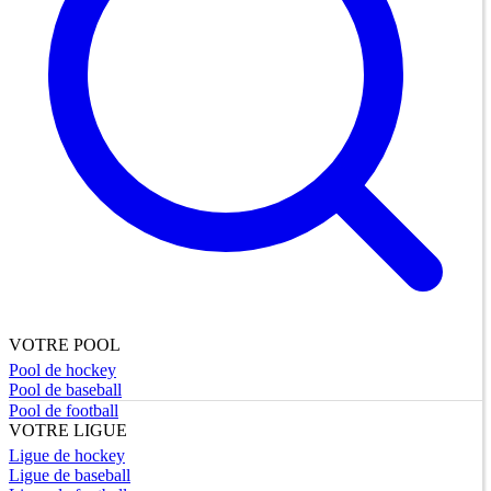
VOTRE POOL
Pool de hockey
Pool de baseball
Pool de football
VOTRE LIGUE
Ligue de hockey
Ligue de baseball