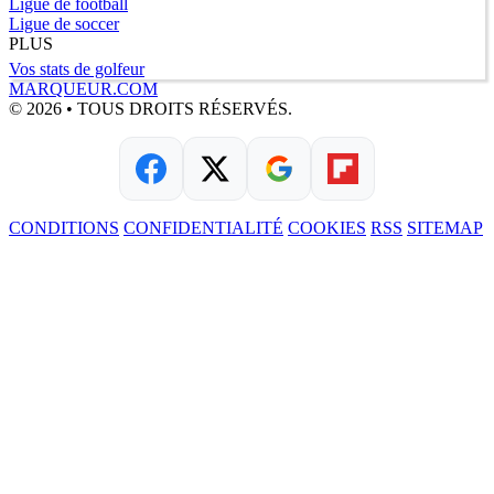
Ligue de football
Ligue de soccer
PLUS
Vos stats de golfeur
MARQUEUR.COM
© 2026 • TOUS DROITS RÉSERVÉS.
CONDITIONS
CONFIDENTIALITÉ
COOKIES
RSS
SITEMAP