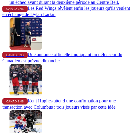
Les Red Wings révèlent enfin les joueurs qu'ils veulent
CANADIENS
en échange de Dylan Larkin
Une annonce officielle impliquant un défenseur du
CANADIENS
Canadien est prévue dimanche
Kent Hughes attend une confirmation pour une
CANADIENS
transaction avec Columbus : trois joueurs visés par cette idée