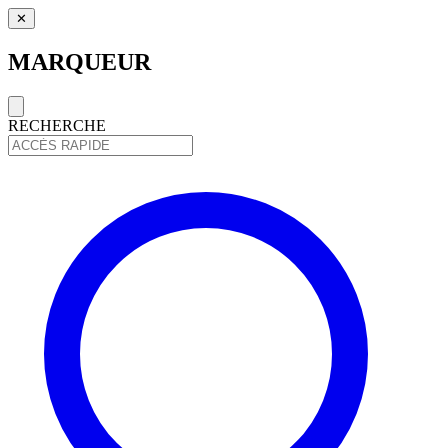
✕
MARQUEUR
RECHERCHE