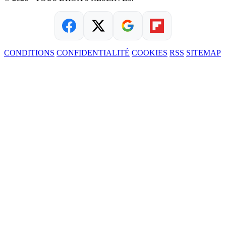
CONDITIONS
CONFIDENTIALITÉ
COOKIES
RSS
SITEMAP