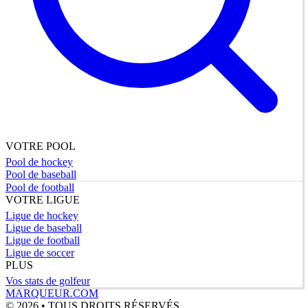
VOTRE POOL
Pool de hockey
Pool de baseball
Pool de football
VOTRE LIGUE
Ligue de hockey
Ligue de baseball
Ligue de football
Ligue de soccer
PLUS
Vos stats de golfeur
MARQUEUR.COM
© 2026 • TOUS DROITS RÉSERVÉS.