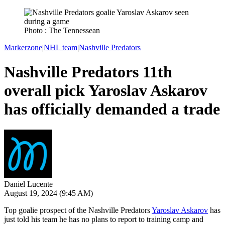
Photo : The Tennessean
Markerzone
|
NHL team
|
Nashville Predators
Nashville Predators 11th
overall pick Yaroslav Askarov
has officially demanded a trade
Daniel Lucente
August 19, 2024
(9:45 AM)
Top goalie prospect of the Nashville Predators
Yaroslav Askarov
has
just told his team he has no plans to report to training camp and