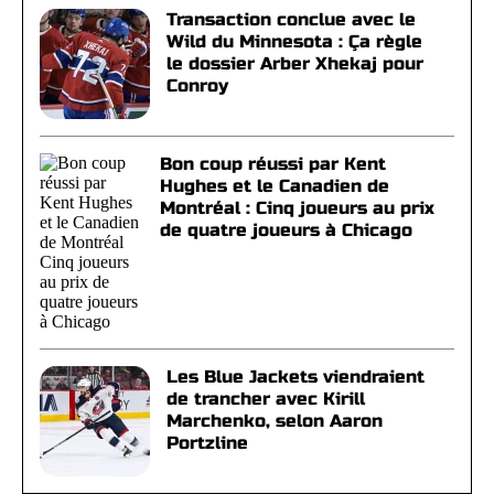
Transaction conclue avec le
Wild du Minnesota : Ça règle
le dossier Arber Xhekaj pour
Conroy
Bon coup réussi par Kent
Hughes et le Canadien de
Montréal : Cinq joueurs au prix
de quatre joueurs à Chicago
Les Blue Jackets viendraient
de trancher avec Kirill
Marchenko, selon Aaron
Portzline