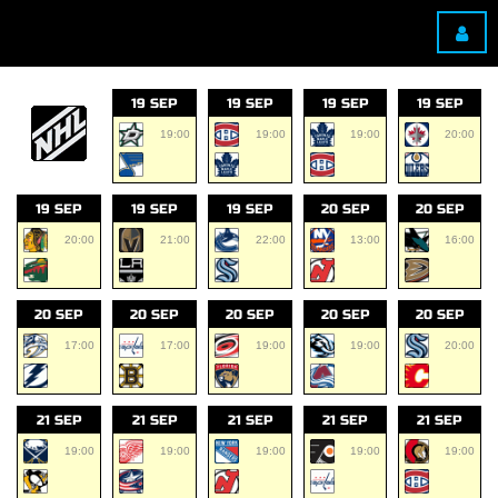
19 SEP
19 SEP
19 SEP
19 SEP
19:00
19:00
19:00
20:00
19 SEP
19 SEP
19 SEP
20 SEP
20 SEP
20:00
21:00
22:00
13:00
16:00
20 SEP
20 SEP
20 SEP
20 SEP
20 SEP
17:00
17:00
19:00
19:00
20:00
21 SEP
21 SEP
21 SEP
21 SEP
21 SEP
19:00
19:00
19:00
19:00
19:00