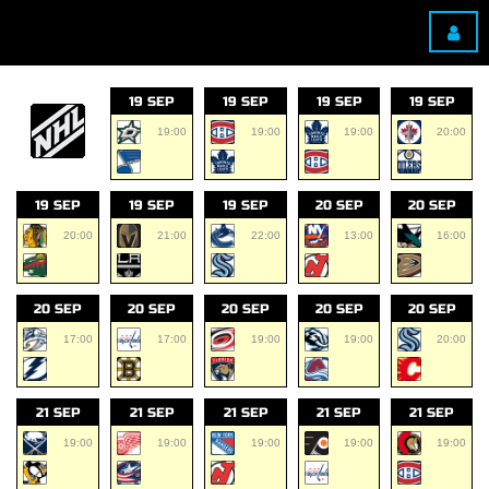
19 SEP
19 SEP
19 SEP
19 SEP
19:00
19:00
19:00
20:00
19 SEP
19 SEP
19 SEP
20 SEP
20 SEP
20:00
21:00
22:00
13:00
16:00
20 SEP
20 SEP
20 SEP
20 SEP
20 SEP
17:00
17:00
19:00
19:00
20:00
21 SEP
21 SEP
21 SEP
21 SEP
21 SEP
19:00
19:00
19:00
19:00
19:00