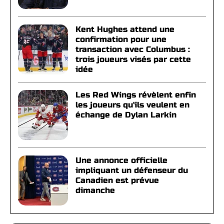
Kent Hughes attend une
confirmation pour une
transaction avec Columbus :
trois joueurs visés par cette
idée
Les Red Wings révèlent enfin
les joueurs qu'ils veulent en
échange de Dylan Larkin
Une annonce officielle
impliquant un défenseur du
Canadien est prévue
dimanche