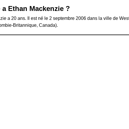
 a Ethan Mackenzie ?
e a 20 ans. Il est né le 2 septembre 2006 dans la ville de Wes
mbie-Britannique, Canada).