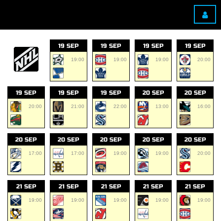
19 SEP
19 SEP
19 SEP
19 SEP
19:00
19:00
19:00
20:00
19 SEP
19 SEP
19 SEP
20 SEP
20 SEP
20:00
21:00
22:00
13:00
16:00
20 SEP
20 SEP
20 SEP
20 SEP
20 SEP
17:00
17:00
19:00
19:00
20:00
21 SEP
21 SEP
21 SEP
21 SEP
21 SEP
19:00
19:00
19:00
19:00
19:00