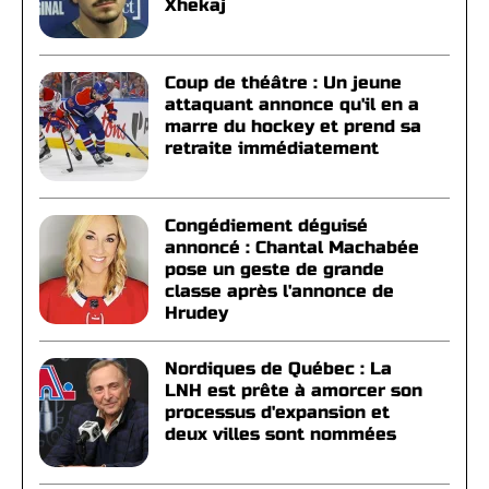
Xhekaj
Coup de théâtre : Un jeune
attaquant annonce qu'il en a
marre du hockey et prend sa
retraite immédiatement
Congédiement déguisé
annoncé : Chantal Machabée
pose un geste de grande
classe après l'annonce de
Hrudey
Nordiques de Québec : La
LNH est prête à amorcer son
processus d'expansion et
deux villes sont nommées