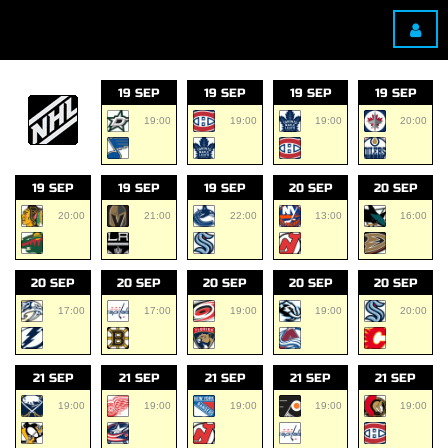
19 SEP
19 SEP
19 SEP
19 SEP
19:00
19:00
19:00
20:00
19 SEP
19 SEP
19 SEP
20 SEP
20 SEP
20:00
21:00
22:00
13:00
16:00
20 SEP
20 SEP
20 SEP
20 SEP
20 SEP
17:00
17:00
19:00
19:00
20:00
21 SEP
21 SEP
21 SEP
21 SEP
21 SEP
19:00
19:00
19:00
19:00
19:00