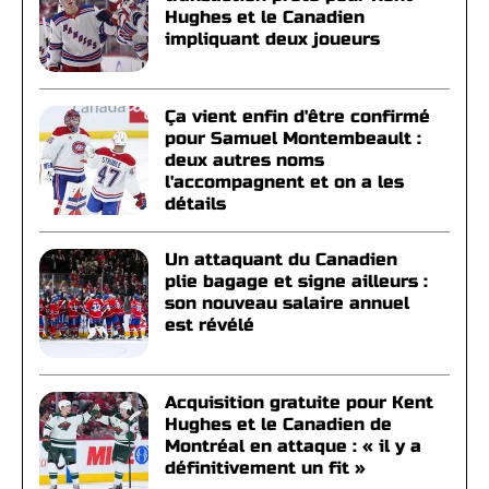
Hughes et le Canadien
impliquant deux joueurs
Ça vient enfin d'être confirmé
pour Samuel Montembeault :
deux autres noms
l'accompagnent et on a les
détails
Un attaquant du Canadien
plie bagage et signe ailleurs :
son nouveau salaire annuel
est révélé
Acquisition gratuite pour Kent
Hughes et le Canadien de
Montréal en attaque : « il y a
définitivement un fit »