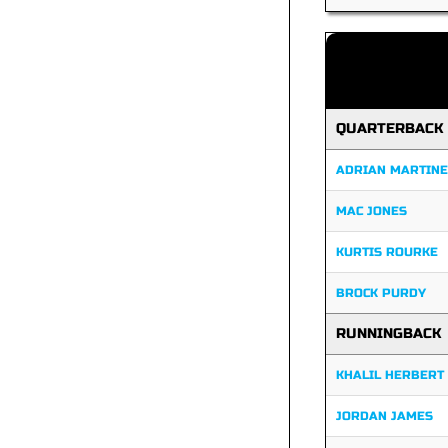
QUARTERBACK
ADRIAN MARTINE
MAC JONES
KURTIS ROURKE
BROCK PURDY
RUNNINGBACK
KHALIL HERBERT
JORDAN JAMES