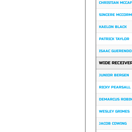
CHRISTIAN MCCA
SINCERE MCCORM
KAELON BLACK
PATRICK TAYLOR
ISAAC GUERENDO
WIDE RECEIVE
JUNIOR BERGEN
RICKY PEARSALL
DEMARCUS ROBI
WESLEY GRIMES
JACOB COWING