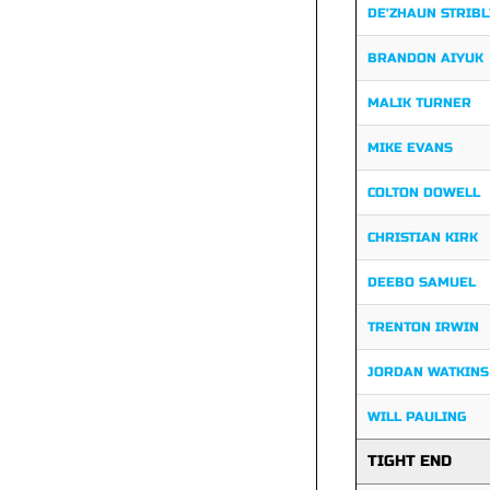
DE'ZHAUN STRIBL
BRANDON AIYUK
MALIK TURNER
MIKE EVANS
COLTON DOWELL
CHRISTIAN KIRK
DEEBO SAMUEL
TRENTON IRWIN
JORDAN WATKINS
WILL PAULING
TIGHT END