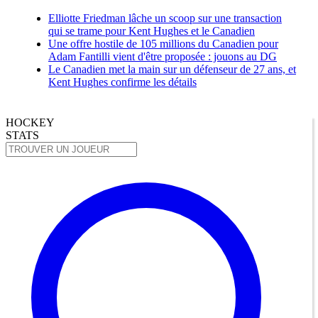
Elliotte Friedman lâche un scoop sur une transaction
qui se trame pour Kent Hughes et le Canadien
Une offre hostile de 105 millions du Canadien pour
Adam Fantilli vient d'être proposée : jouons au DG
Le Canadien met la main sur un défenseur de 27 ans, et
Kent Hughes confirme les détails
HOCKEY
STATS