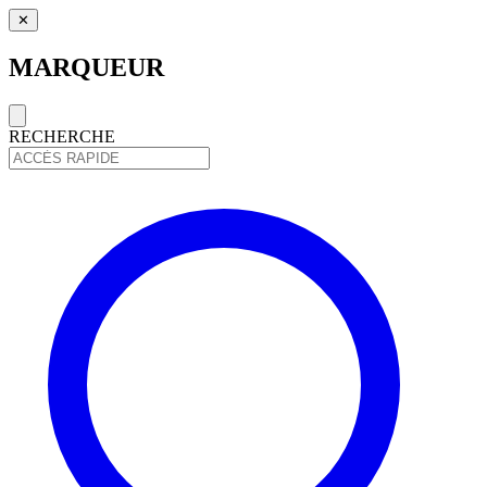
✕
MARQUEUR
RECHERCHE