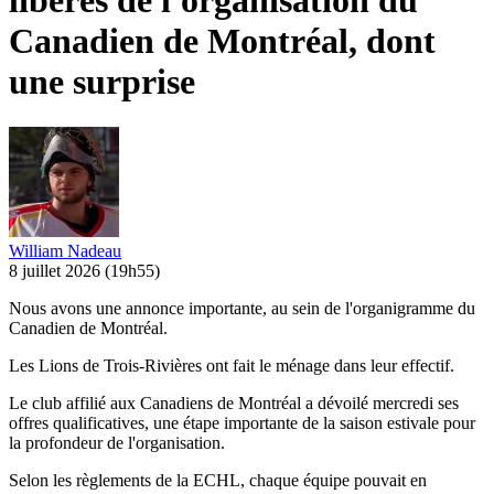
libérés de l'organisation du
Canadien de Montréal, dont
une surprise
William Nadeau
8 juillet 2026
(19h55)
Nous avons une annonce importante, au sein de l'organigramme du
Canadien de Montréal.
Les Lions de Trois-Rivières ont fait le ménage dans leur effectif.
Le club affilié aux Canadiens de Montréal a dévoilé mercredi ses
offres qualificatives, une étape importante de la saison estivale pour
la profondeur de l'organisation.
Selon les règlements de la ECHL, chaque équipe pouvait en