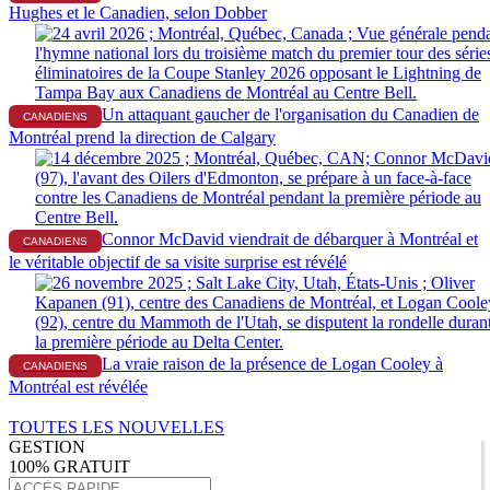
Hughes et le Canadien, selon Dobber
Un attaquant gaucher de l'organisation du Canadien de
CANADIENS
Montréal prend la direction de Calgary
Connor McDavid viendrait de débarquer à Montréal et
CANADIENS
le véritable objectif de sa visite surprise est révélé
La vraie raison de la présence de Logan Cooley à
CANADIENS
Montréal est révélée
TOUTES LES NOUVELLES
GESTION
100% GRATUIT