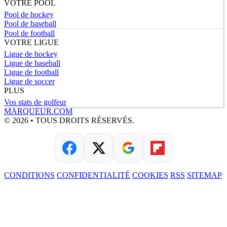
VOTRE POOL
Pool de hockey
Pool de baseball
Pool de football
VOTRE LIGUE
Ligue de hockey
Ligue de baseball
Ligue de football
Ligue de soccer
PLUS
Vos stats de golfeur
MARQUEUR.COM
© 2026 • TOUS DROITS RÉSERVÉS.
CONDITIONS
CONFIDENTIALITÉ
COOKIES
RSS
SITEMAP