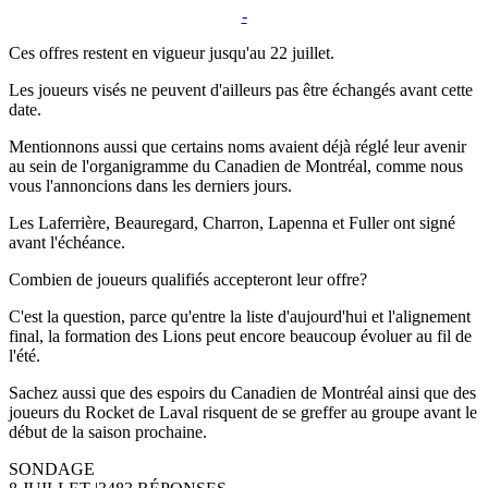
-
Ces offres restent en vigueur jusqu'au 22 juillet.
Les joueurs visés ne peuvent d'ailleurs pas être échangés avant cette
date.
Mentionnons aussi que certains noms avaient déjà réglé leur avenir
au sein de l'organigramme du Canadien de Montréal, comme nous
vous l'annoncions dans les derniers jours.
Les Laferrière, Beauregard, Charron, Lapenna et Fuller ont signé
avant l'échéance.
Combien de joueurs qualifiés accepteront leur offre?
C'est la question, parce qu'entre la liste d'aujourd'hui et l'alignement
final, la formation des Lions peut encore beaucoup évoluer au fil de
l'été.
Sachez aussi que des espoirs du Canadien de Montréal ainsi que des
joueurs du Rocket de Laval risquent de se greffer au groupe avant le
début de la saison prochaine.
SONDAGE