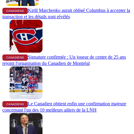
Kirill Marchenko aurait obligé Columbus à accepter la
CANADIENS
transaction et les détails sont révélés
Signature confirmée : Un joueur de centre de 25 ans
CANADIENS
rejoint l'organisation du Canadien de Montréal
Le Canadien obtient enfin une confirmation majeure
CANADIENS
concernant l'un des 10 meilleurs ailiers de la LNH