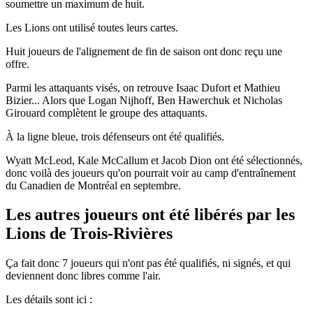
soumettre un maximum de huit.
Les Lions ont utilisé toutes leurs cartes.
Huit joueurs de l'alignement de fin de saison ont donc reçu une
offre.
Parmi les attaquants visés, on retrouve Isaac Dufort et Mathieu
Bizier... Alors que Logan Nijhoff, Ben Hawerchuk et Nicholas
Girouard complètent le groupe des attaquants.
À la ligne bleue, trois défenseurs ont été qualifiés.
Wyatt McLeod, Kale McCallum et Jacob Dion ont été sélectionnés,
donc voilà des joueurs qu'on pourrait voir au camp d'entraînement
du Canadien de Montréal en septembre.
Les autres joueurs ont été libérés par les
Lions de Trois-Rivières
Ça fait donc 7 joueurs qui n'ont pas été qualifiés, ni signés, et qui
deviennent donc libres comme l'air.
Les détails sont ici :